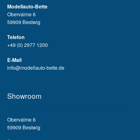
Modellauto-Bette
Obervalme 6
59909 Bestwig
Telefon
+49 (0) 2977 1200
E-Mail
info@modellauto-bette.de
Showroom
Obervalme 6
59909 Bestwig