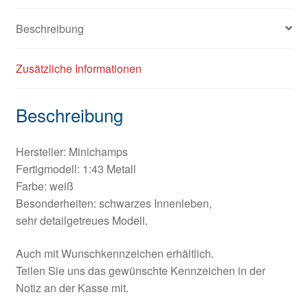
Beschreibung
Zusätzliche Informationen
Beschreibung
Hersteller: Minichamps
Fertigmodell: 1:43 Metall
Farbe: weiß
Besonderheiten: schwarzes Innenleben,
sehr detailgetreues Modell.
Auch mit Wunschkennzeichen erhältlich.
Teilen Sie uns das gewünschte Kennzeichen in der
Notiz an der Kasse mit.