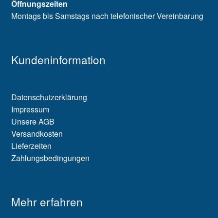
Öffnungszeiten
Montags bis Samstags nach telefonischer Vereinbarung
Kundeninformation
Datenschutzerklärung
Impressum
Unsere AGB
Versandkosten
Lieferzeiten
Zahlungsbedingungen
Mehr erfahren