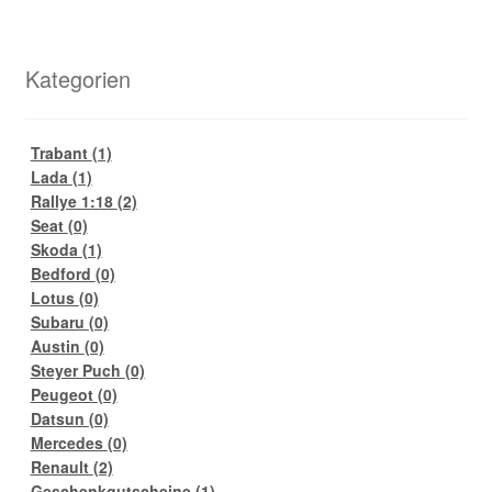
Kategorien
Trabant
(1)
Lada
(1)
Rallye 1:18
(2)
Seat
(0)
Skoda
(1)
Bedford
(0)
Lotus
(0)
Subaru
(0)
Austin
(0)
Steyer Puch
(0)
Peugeot
(0)
Datsun
(0)
Mercedes
(0)
Renault
(2)
Geschenkgutscheine
(1)