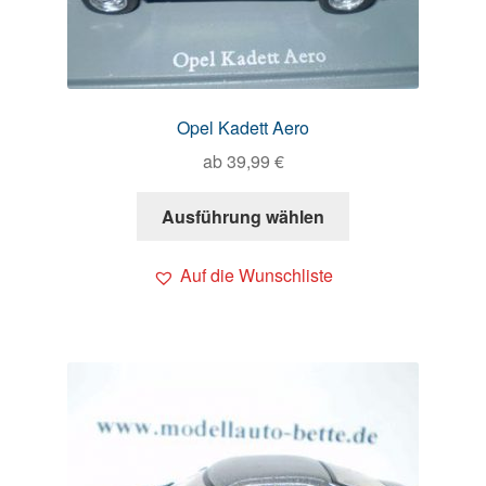
Opel Kadett Aero
ab
39,99
€
Ausführung wählen
Auf die Wunschliste