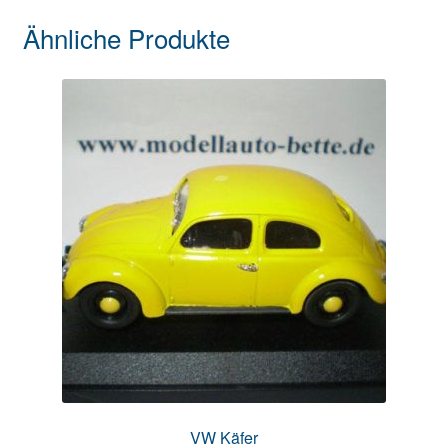
Ähnliche Produkte
VW Käfer