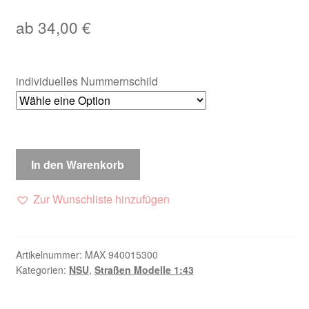
ab
34,00
€
individuelles Nummernschild
In den Warenkorb
Zur Wunschliste hinzufügen
Artikelnummer:
MAX 940015300
Kategorien:
NSU
,
Straßen Modelle 1:43