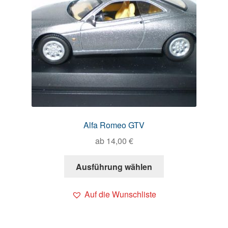
Alfa Romeo GTV
ab
14,00
€
Ausführung wählen
Auf die Wunschliste