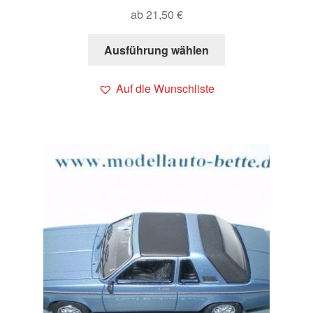
ab
21,50
€
Ausführung wählen
Auf die Wunschliste