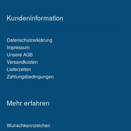
Kundeninformation
Datenschutzerklärung
Impressum
Unsere AGB
Versandkosten
Lieferzeiten
Zahlungsbedingungen
Mehr erfahren
Wunschkennzeichen