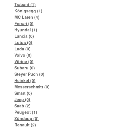
Trabant
(1)
Königsegg
(1)
MC Laren
(4)
Ferrari
(0)
Hyundai
(1)
Lancia
(0)
Lotus
(0)
Lada
(0)
Volvo
(0)
Vitrine
(0)
Subaru
(0)
Steyer Puch
(0)
Heinkel
(0)
Messerschmitt
(0)
Smart
(0)
Jeep
(0)
Saab
(2)
Peugeot
(1)
Zündapp
(0)
Renault
(2)