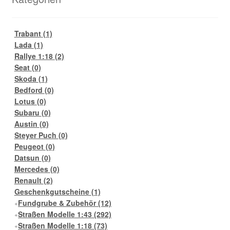
Trabant
(1)
Lada
(1)
Rallye 1:18
(2)
Seat
(0)
Skoda
(1)
Bedford
(0)
Lotus
(0)
Subaru
(0)
Austin
(0)
Steyer Puch
(0)
Peugeot
(0)
Datsun
(0)
Mercedes
(0)
Renault
(2)
Geschenkgutscheine
(1)
Fundgrube & Zubehör
(12)
Straßen Modelle 1:43
(292)
Straßen Modelle 1:18
(73)