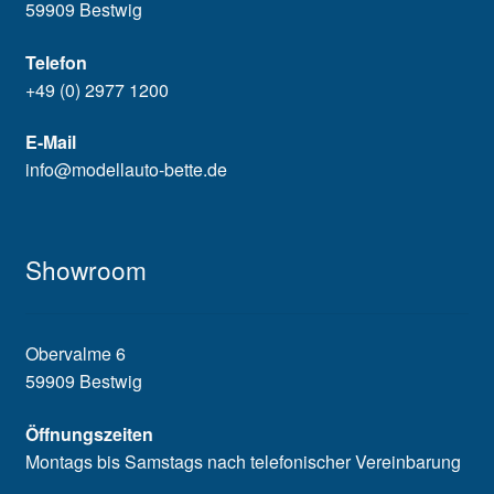
59909 Bestwig
Telefon
+49 (0) 2977 1200
E-Mail
info@modellauto-bette.de
Showroom
Obervalme 6
59909 Bestwig
Öffnungszeiten
Montags bis Samstags nach telefonischer Vereinbarung