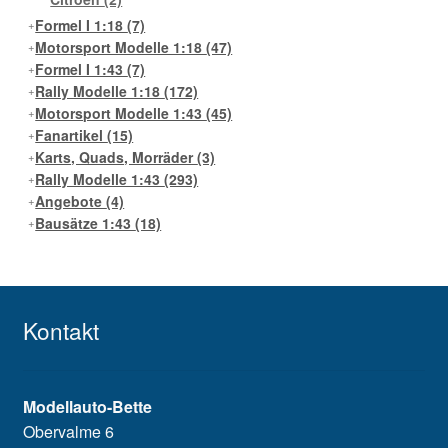
Formel I 1:18
(7)
Motorsport Modelle 1:18
(47)
Formel I 1:43
(7)
Rally Modelle 1:18
(172)
Motorsport Modelle 1:43
(45)
Fanartikel
(15)
Karts, Quads, Morräder
(3)
Rally Modelle 1:43
(293)
Angebote
(4)
Bausätze 1:43
(18)
Kontakt
Modellauto-Bette
Obervalme 6