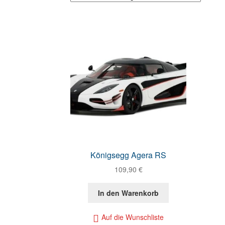
Königsegg Agera RS
109,90
€
In den Warenkorb
Auf die Wunschliste