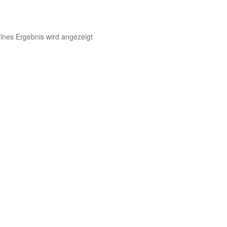
lnes Ergebnis wird angezeigt