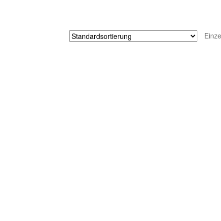
Einze