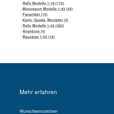
Rally Modelle 1:18
(172)
Motorsport Modelle 1:43
(45)
Fanartikel
(15)
Karts, Quads, Morräder
(3)
Rally Modelle 1:43
(293)
Angebote
(4)
Bausätze 1:43
(18)
Mehr erfahren
Wunschkennzeichen