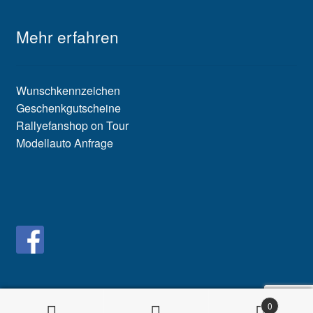
Mehr erfahren
Wunschkennzeichen
Geschenkgutscheine
Rallyefanshop on Tour
Modellauto Anfrage
0