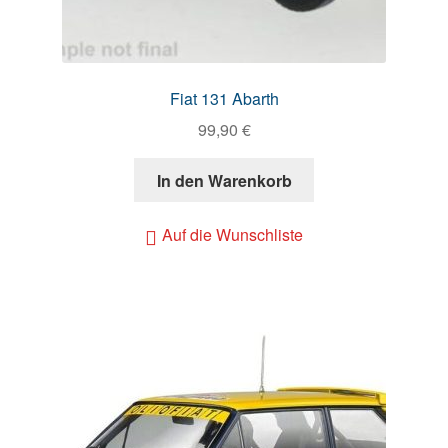
Fiat 131 Abarth
99,90
€
In den Warenkorb
Auf die Wunschliste