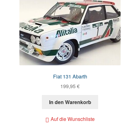
Fiat 131 Abarth
199,95
€
In den Warenkorb
Auf die Wunschliste