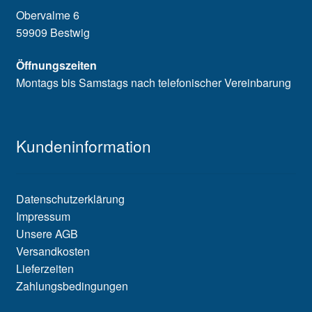
Obervalme 6
59909 Bestwig
Öffnungszeiten
Montags bis Samstags nach telefonischer Vereinbarung
Kundeninformation
Datenschutzerklärung
Impressum
Unsere AGB
Versandkosten
Lieferzeiten
Zahlungsbedingungen