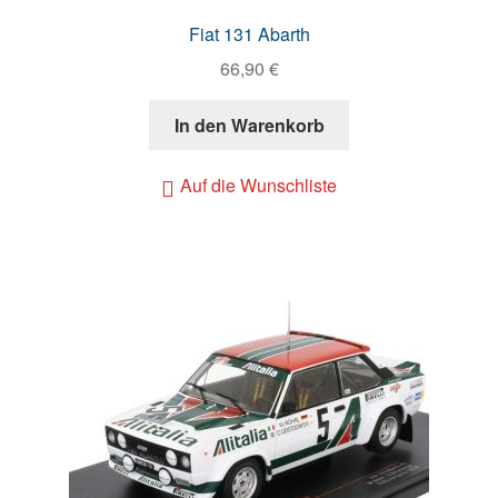
Fiat 131 Abarth
66,90
€
In den Warenkorb
Auf die Wunschliste