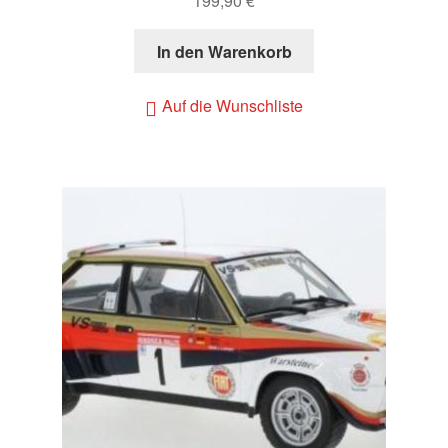
199,90
€
In den Warenkorb
Auf die Wunschliste