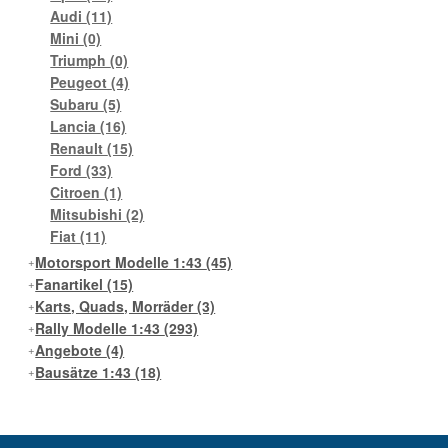
Audi
(11)
Mini
(0)
Triumph
(0)
Peugeot
(4)
Subaru
(5)
Lancia
(16)
Renault
(15)
Ford
(33)
Citroen
(1)
Mitsubishi
(2)
Fiat
(11)
Motorsport Modelle 1:43
(45)
Fanartikel
(15)
Karts, Quads, Morräder
(3)
Rally Modelle 1:43
(293)
Angebote
(4)
Bausätze 1:43
(18)