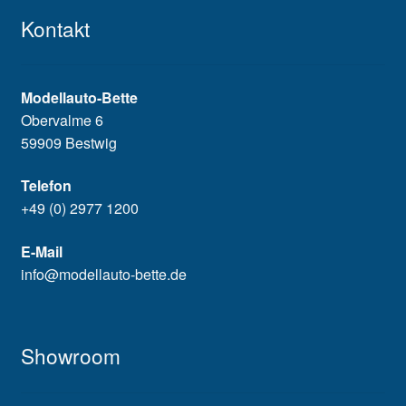
Kontakt
Modellauto-Bette
Obervalme 6
59909 Bestwig
Telefon
+49 (0) 2977 1200
E-Mail
info@modellauto-bette.de
Showroom