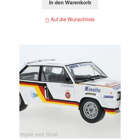
In den Warenkorb
Auf die Wunschliste