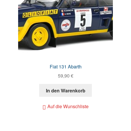
Fiat 131 Abarth
59,90
€
In den Warenkorb
Auf die Wunschliste