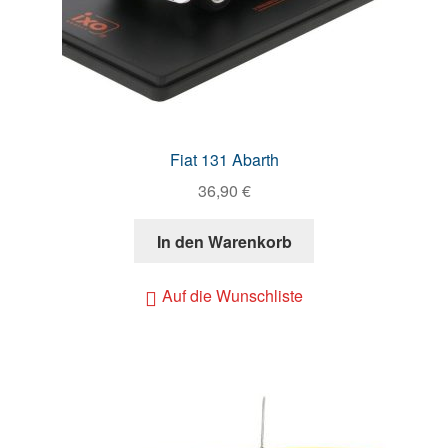
Fiat 131 Abarth
36,90
€
In den Warenkorb
Auf die Wunschliste