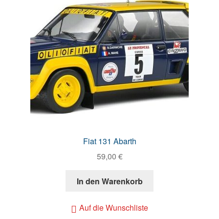
Fiat 131 Abarth
59,00
€
In den Warenkorb
Auf die Wunschliste