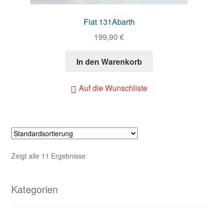
Fiat 131Abarth
199,90
€
In den Warenkorb
Auf die Wunschliste
Zeigt alle 11 Ergebnisse
Kategorien