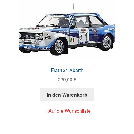
Fiat 131 Abarth
229,00
€
In den Warenkorb
Auf die Wunschliste