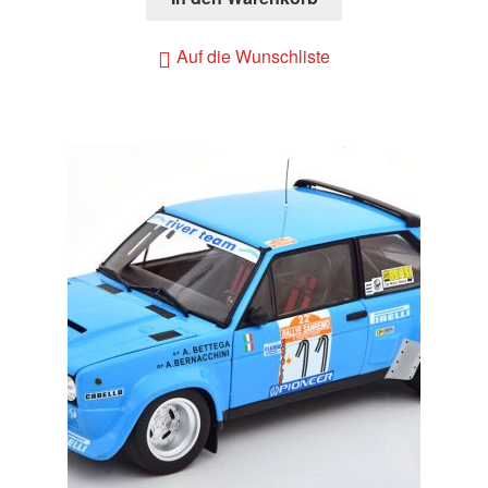
Auf die Wunschliste