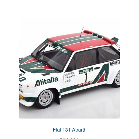
Fiat 131 Abarth