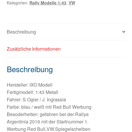
Kategorien:
Rally Modelle 1:43
,
VW
Beschreibung
Zusätzliche Informationen
Beschreibung
Hersteller: IXO Modell
Fertigmodell: 1:43 Metall
Fahrer: S.Ogier / J. Ingrassia
Farbe: blau / weiß mit Red Bull Werbung
Besoderheiten: gefahren bei der Rallye
Argentinia 2016 mit der Startnummer 1.
Werbung Red Bull,VW.Spiegelscheiben