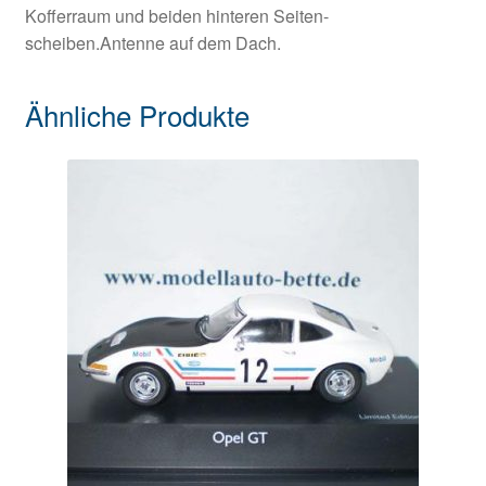
Kofferraum und beiden hinteren Seiten-
scheiben.Antenne auf dem Dach.
Ähnliche Produkte