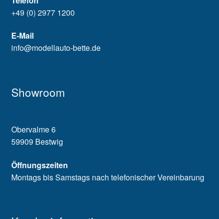
Telefon
+49 (0) 2977 1200
E-Mail
info@modellauto-bette.de
Showroom
Obervalme 6
59909 Bestwig
Öffnungszeiten
Montags bis Samstags nach telefonischer Vereinbarung