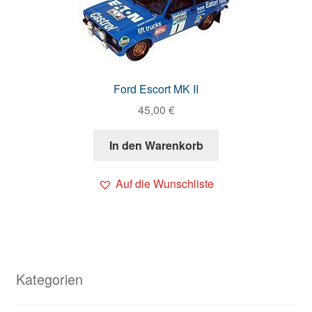
Ford Escort MK II
45,00
€
In den Warenkorb
Auf die Wunschliste
Kategorien