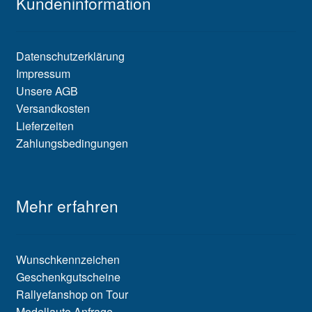
Kundeninformation
Datenschutzerklärung
Impressum
Unsere AGB
Versandkosten
Lieferzeiten
Zahlungsbedingungen
Mehr erfahren
Wunschkennzeichen
Geschenkgutscheine
Rallyefanshop on Tour
Modellauto Anfrage