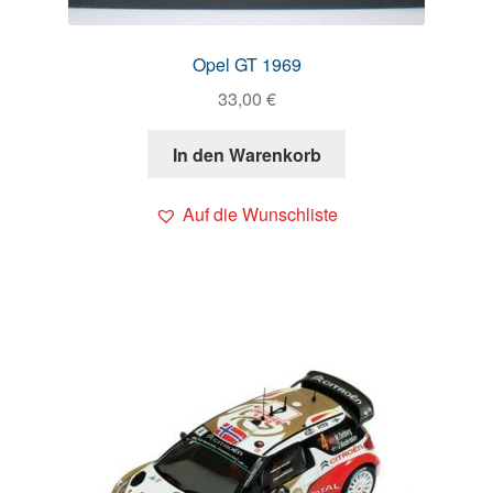
Opel GT 1969
33,00
€
In den Warenkorb
Auf die Wunschliste