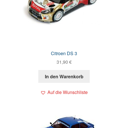
Citroen DS 3
31,90
€
In den Warenkorb
Auf die Wunschliste