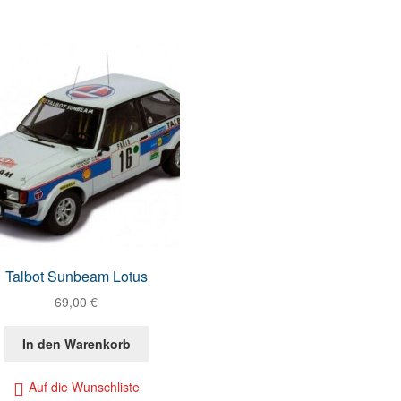
Talbot Sunbeam Lotus
69,00
€
In den Warenkorb
Auf die Wunschliste