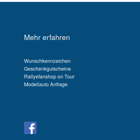
Mehr erfahren
Wunschkennzeichen
Geschenkgutscheine
Rallyefanshop on Tour
Modellauto Anfrage