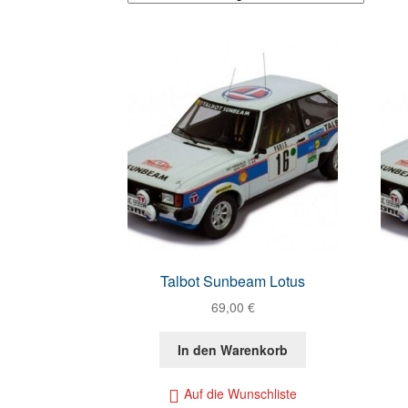
Talbot Sunbeam Lotus
69,00
€
In den Warenkorb
Auf die Wunschliste