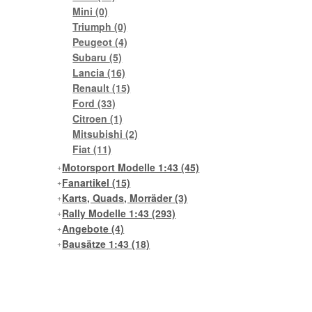
Mini
(0)
Triumph
(0)
Peugeot
(4)
Subaru
(5)
Lancia
(16)
Renault
(15)
Ford
(33)
Citroen
(1)
Mitsubishi
(2)
Fiat
(11)
Motorsport Modelle 1:43
(45)
Fanartikel
(15)
Karts, Quads, Morräder
(3)
Rally Modelle 1:43
(293)
Angebote
(4)
Bausätze 1:43
(18)