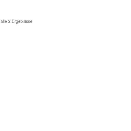
 alle 2 Ergebnisse