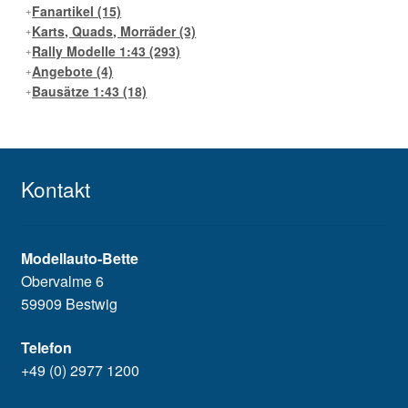
Fanartikel
(15)
Karts, Quads, Morräder
(3)
Rally Modelle 1:43
(293)
Angebote
(4)
Bausätze 1:43
(18)
Kontakt
Modellauto-Bette
Obervalme 6
59909 Bestwig
Telefon
+49 (0) 2977 1200