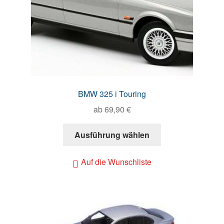
BMW 325 i Touring
ab
69,90
€
Ausführung wählen
Auf die Wunschliste