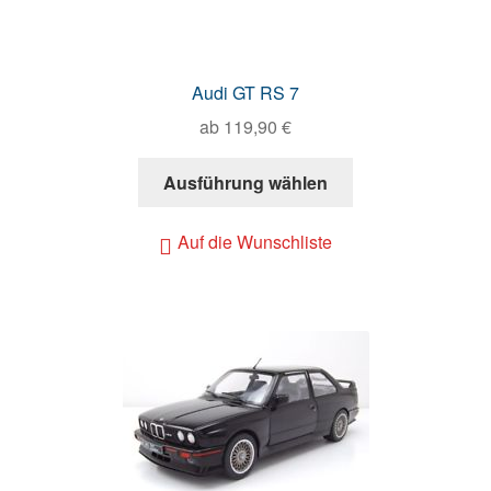
Audi GT RS 7
ab
119,90
€
Ausführung wählen
Auf die Wunschliste