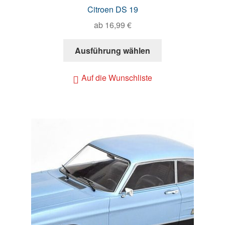
Citroen DS 19
ab
16,99
€
Ausführung wählen
Auf die Wunschliste