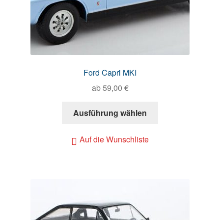
Ford Capri MKI
ab
59,00
€
Ausführung wählen
Auf die Wunschliste