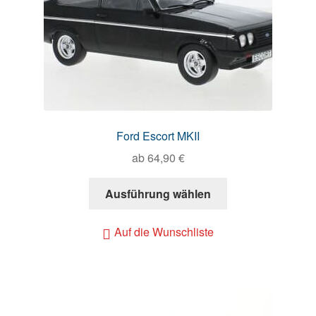
Ford Escort MKII
ab
64,90
€
Ausführung wählen
Auf die Wunschliste