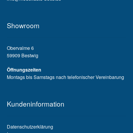
Showroom
Obervalme 6
59909 Bestwig
Öffnungszeiten
Montags bis Samstags nach telefonischer Vereinbarung
Kundeninformation
Datenschutzerklärung