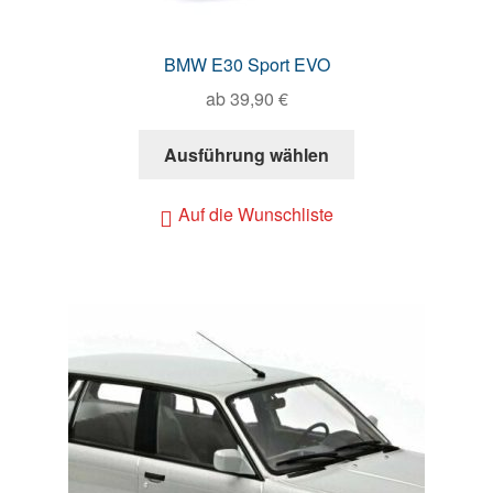
BMW E30 Sport EVO
ab
39,90
€
Ausführung wählen
Auf die Wunschliste