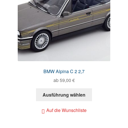
BMW Alpina C 2 2,7
ab
59,00
€
Ausführung wählen
Auf die Wunschliste