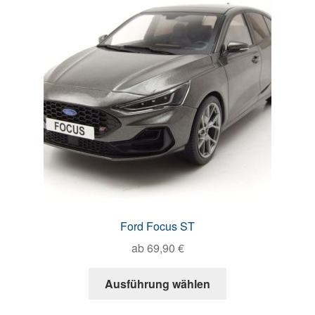
Ford Focus ST
ab
69,90
€
Ausführung wählen