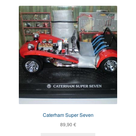
Caterham Super Seven
89,90
€