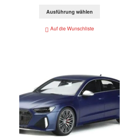
Ausführung wählen
Auf die Wunschliste