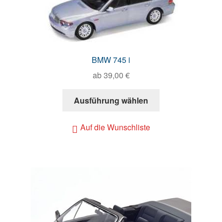
BMW 745 i
ab
39,00
€
Ausführung wählen
Auf die Wunschliste