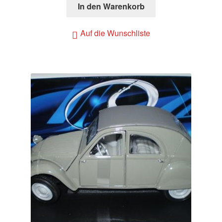
In den Warenkorb
Auf die Wunschliste