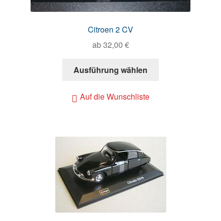
Citroen 2 CV
ab
32,00
€
Ausführung wählen
Auf die Wunschliste