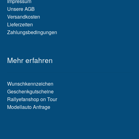
Impressum
Unsere AGB
Versandkosten
Lieferzeiten
Zahlungsbedingungen
Mehr erfahren
Wunschkennzeichen
Geschenkgutscheine
Rallyefanshop on Tour
Modellauto Anfrage