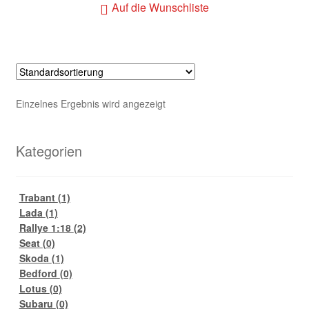
Auf die Wunschliste
Einzelnes Ergebnis wird angezeigt
Kategorien
Trabant
(1)
Lada
(1)
Rallye 1:18
(2)
Seat
(0)
Skoda
(1)
Bedford
(0)
Lotus
(0)
Subaru
(0)