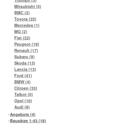
Mitsubishi
(5)
BMC
(2)
Toyota
(25)
Mercedes
(1)
MG
(2)
Fiat
(22)
Peugeot
(19)
Renault
(17)
Subaru
(9)
Skoda
(13)
Lancia
(13)
Ford
(41)
BMW
(4)
Citroen
(33)
Talbot
(0)
Opel
(16)
Audi
(8)
Angebote
(4)
Bausätze 1:43
(18)