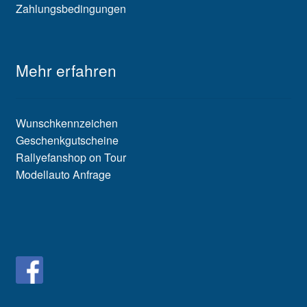
Zahlungsbedingungen
Mehr erfahren
Wunschkennzeichen
Geschenkgutscheine
Rallyefanshop on Tour
Modellauto Anfrage