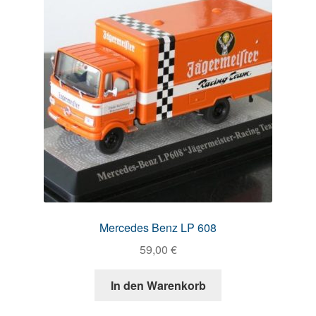
Mercedes Benz LP 608
59,00
€
In den Warenkorb