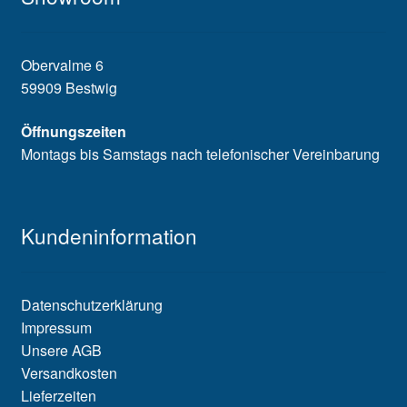
Obervalme 6
59909 Bestwig
Öffnungszeiten
Montags bis Samstags nach telefonischer Vereinbarung
Kundeninformation
Datenschutzerklärung
Impressum
Unsere AGB
Versandkosten
Lieferzeiten