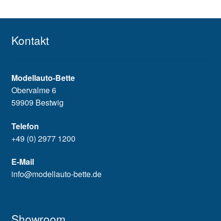
Kontakt
Modellauto-Bette
Obervalme 6
59909 Bestwig
Telefon
+49 (0) 2977 1200
E-Mail
info@modellauto-bette.de
Showroom