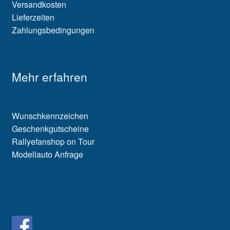
Versandkosten
Lieferzeiten
Zahlungsbedingungen
Mehr erfahren
Wunschkennzeichen
Geschenkgutscheine
Rallyefanshop on Tour
Modellauto Anfrage