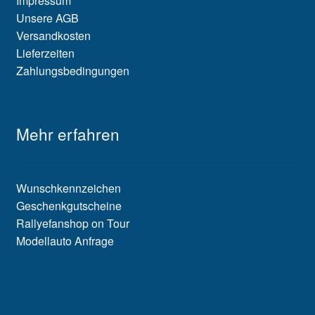
Impressum
Unsere AGB
Versandkosten
Lieferzeiten
Zahlungsbedingungen
Mehr erfahren
Wunschkennzeichen
Geschenkgutscheine
Rallyefanshop on Tour
Modellauto Anfrage