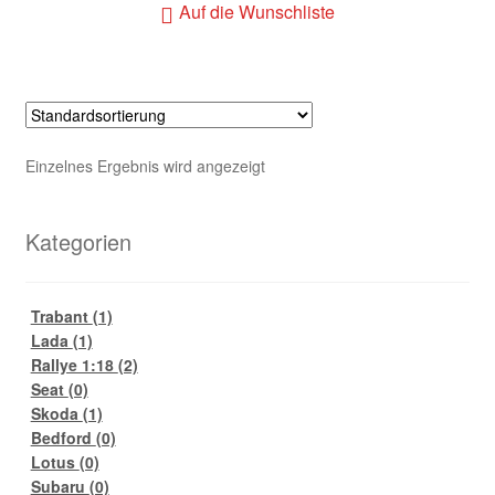
Auf die Wunschliste
Einzelnes Ergebnis wird angezeigt
Kategorien
Trabant
(1)
Lada
(1)
Rallye 1:18
(2)
Seat
(0)
Skoda
(1)
Bedford
(0)
Lotus
(0)
Subaru
(0)