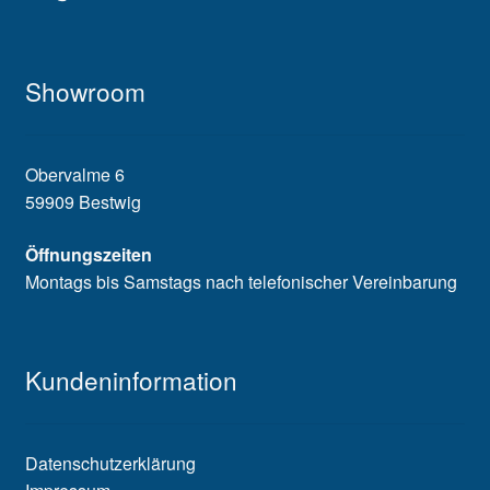
Showroom
Obervalme 6
59909 Bestwig
Öffnungszeiten
Montags bis Samstags nach telefonischer Vereinbarung
Kundeninformation
Datenschutzerklärung