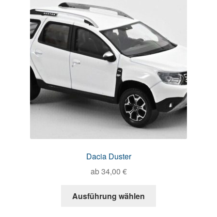
Dacia Duster
ab
34,00
€
Ausführung wählen