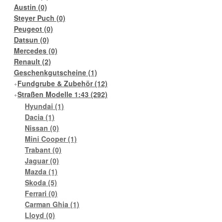
Austin
(0)
Steyer Puch
(0)
Peugeot
(0)
Datsun
(0)
Mercedes
(0)
Renault
(2)
Geschenkgutscheine
(1)
Fundgrube & Zubehör
(12)
Straßen Modelle 1:43
(292)
Hyundai
(1)
Dacia
(1)
Nissan
(0)
Mini Cooper
(1)
Trabant
(0)
Jaguar
(0)
Mazda
(1)
Skoda
(5)
Ferrari
(0)
Carman Ghia
(1)
Lloyd
(0)