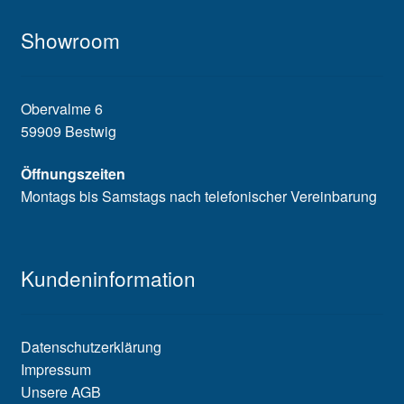
Showroom
Obervalme 6
59909 Bestwig
Öffnungszeiten
Montags bis Samstags nach telefonischer Vereinbarung
Kundeninformation
Datenschutzerklärung
Impressum
Unsere AGB