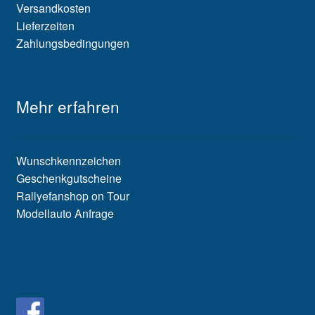
Versandkosten
Lieferzeiten
Zahlungsbedingungen
Mehr erfahren
Wunschkennzeichen
Geschenkgutscheine
Rallyefanshop on Tour
Modellauto Anfrage