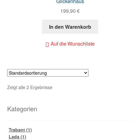
Glickenhaus
199,90
€
In den Warenkorb
Auf die Wunschliste
Zeigt alle 2 Ergebnisse
Kategorien
Trabant
(1)
Lada
(1)