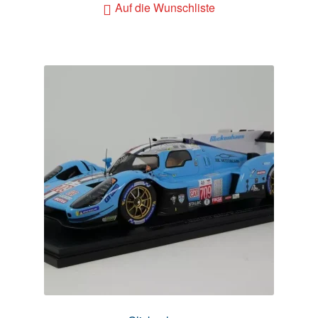
Auf die Wunschliste