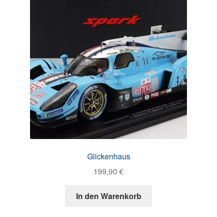
Glickenhaus
199,90
€
In den Warenkorb