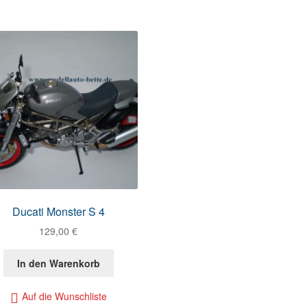
Ducati Monster S 4
129,00
€
In den Warenkorb
Auf die Wunschliste