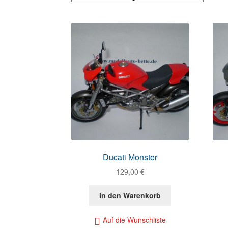
Ducati Monster
129,00
€
In den Warenkorb
Auf die Wunschliste