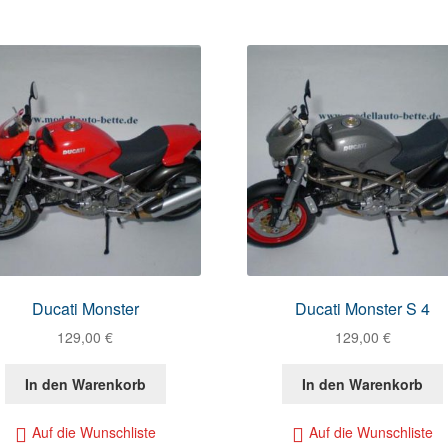
Ducati Monster
Ducati Monster S 4
129,00
€
129,00
€
In den Warenkorb
In den Warenkorb
Auf die Wunschliste
Auf die Wunschliste