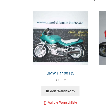
BMW R1100 RS
39,00
€
In den Warenkorb
Auf die Wunschliste