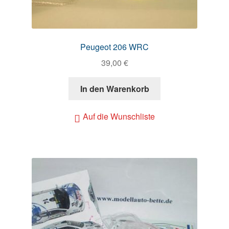
Peugeot 206 WRC
39,00
€
In den Warenkorb
Auf die Wunschliste