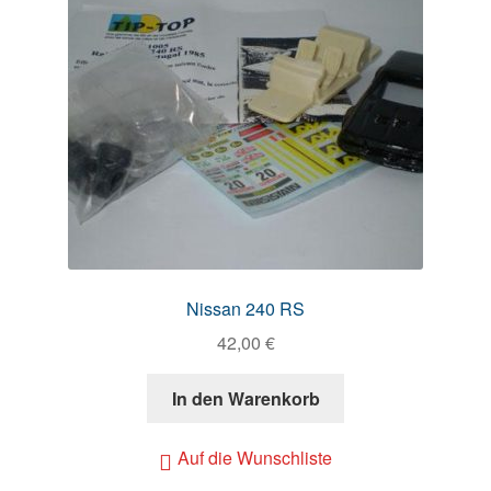
Nissan 240 RS
42,00
€
In den Warenkorb
Auf die Wunschliste