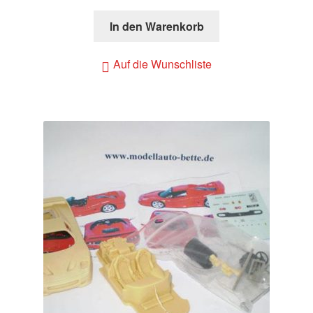
In den Warenkorb
Auf die Wunschliste