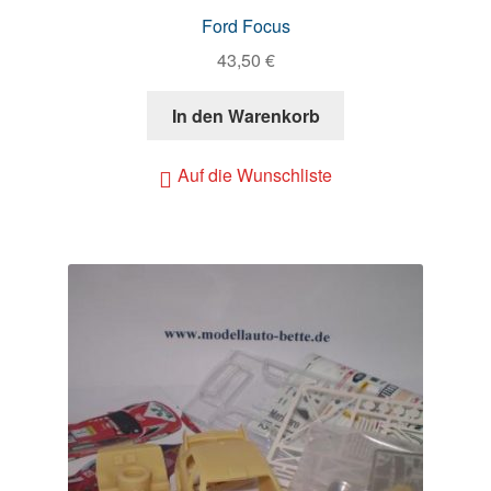
Ford Focus
43,50
€
In den Warenkorb
Auf die Wunschliste