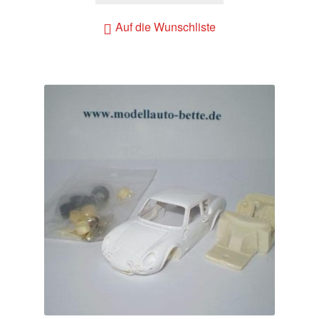
Auf die Wunschliste