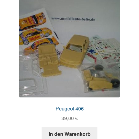
Peugeot 406
39,00
€
In den Warenkorb