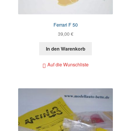
Ferrari F 50
39,00
€
In den Warenkorb
Auf die Wunschliste