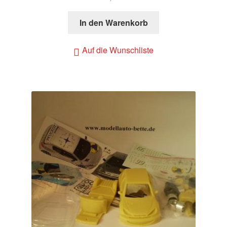
In den Warenkorb
Auf die Wunschliste