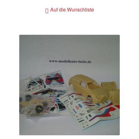
Auf die Wunschliste