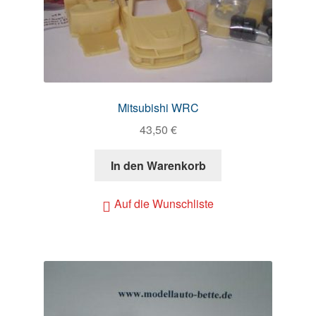
Mitsubishi WRC
43,50
€
In den Warenkorb
Auf die Wunschliste