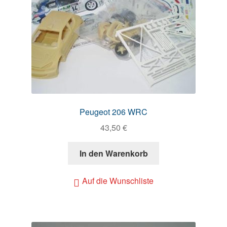
Peugeot 206 WRC
43,50
€
In den Warenkorb
Auf die Wunschliste