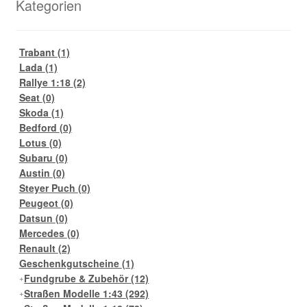
Kategorien
Trabant
(1)
Lada
(1)
Rallye 1:18
(2)
Seat
(0)
Skoda
(1)
Bedford
(0)
Lotus
(0)
Subaru
(0)
Austin
(0)
Steyer Puch
(0)
Peugeot
(0)
Datsun
(0)
Mercedes
(0)
Renault
(2)
Geschenkgutscheine
(1)
Fundgrube & Zubehör
(12)
Straßen Modelle 1:43
(292)