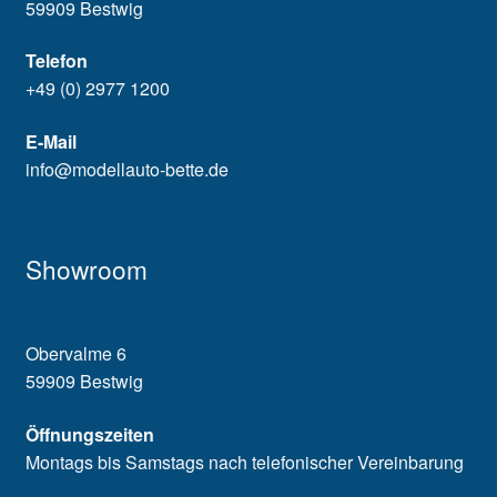
59909 Bestwig
Telefon
+49 (0) 2977 1200
E-Mail
info@modellauto-bette.de
Showroom
Obervalme 6
59909 Bestwig
Öffnungszeiten
Montags bis Samstags nach telefonischer Vereinbarung