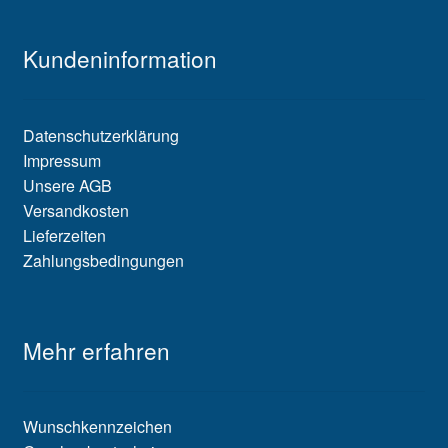
Kundeninformation
Datenschutzerklärung
Impressum
Unsere AGB
Versandkosten
Lieferzeiten
Zahlungsbedingungen
Mehr erfahren
Wunschkennzeichen