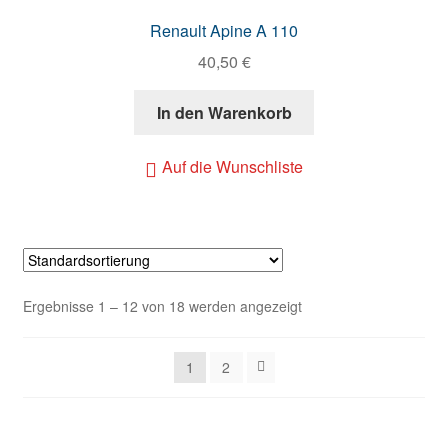
Renault Apine A 110
40,50
€
In den Warenkorb
Auf die Wunschliste
Ergebnisse 1 – 12 von 18 werden angezeigt
1
2