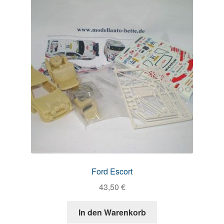
Ford Escort
43,50
€
In den Warenkorb