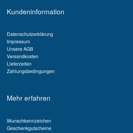
Kundeninformation
Datenschutzerklärung
Impressum
Unsere AGB
Versandkosten
Lieferzeiten
Zahlungsbedingungen
Mehr erfahren
Wunschkennzeichen
Geschenkgutscheine