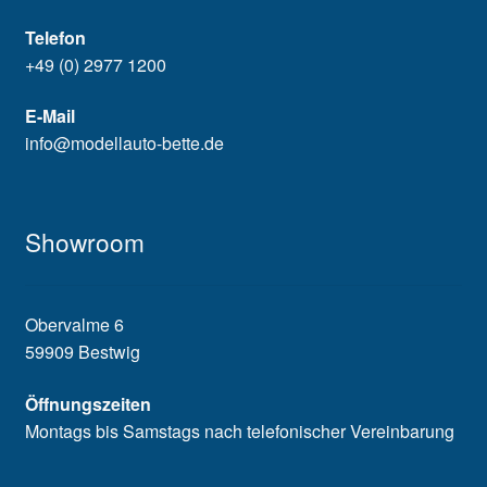
Telefon
+49 (0) 2977 1200
E-Mail
info@modellauto-bette.de
Showroom
Obervalme 6
59909 Bestwig
Öffnungszeiten
Montags bis Samstags nach telefonischer Vereinbarung