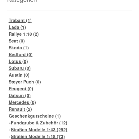
Trabant
(1)
Lada
(1)
Rallye 1:18
(2)
Seat
(0)
Skoda
(1)
Bedford
(0)
Lotus
(0)
Subaru
(0)
Austin
(0)
Steyer Puch
(0)
Peugeot
(0)
Datsun
(0)
Mercedes
(0)
Renault
(2)
Geschenkgutscheine
(1)
Fundgrube & Zubehör
(12)
Straßen Modelle 1:43
(292)
Straßen Modelle 1:18
(73)