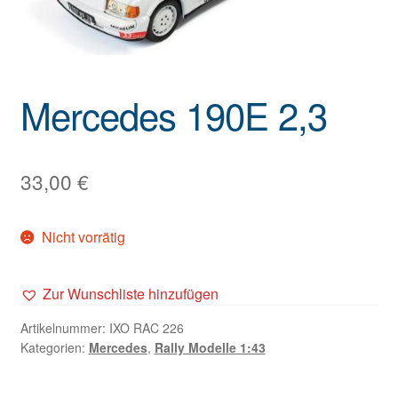
Mercedes 190E 2,3
33,00
€
Nicht vorrätig
Zur Wunschliste hinzufügen
Artikelnummer:
IXO RAC 226
Kategorien:
Mercedes
,
Rally Modelle 1:43