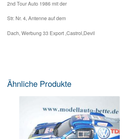
2nd Tour Auto 1986 mit der
Str. Nr. 4, Antenne auf dem
Dach, Werbung 33 Export ,Castrol,Devil
Ähnliche Produkte