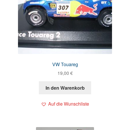
VW Touareg
19,00
€
In den Warenkorb
Auf die Wunschliste