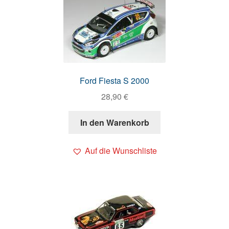
Ford Fiesta S 2000
28,90
€
In den Warenkorb
Auf die Wunschliste