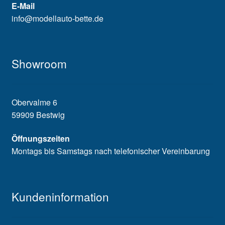
E-Mail
info@modellauto-bette.de
Showroom
Obervalme 6
59909 Bestwig
Öffnungszeiten
Montags bis Samstags nach telefonischer Vereinbarung
Kundeninformation