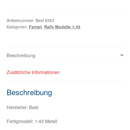
Artikelnummer:
Best 9363
Kategorien:
Ferrari
,
Rally Modelle 1:43
Beschreibung
Zusätzliche Informationen
Beschreibung
Hersteller: Best
Fertigmodell: 1:43 Metall