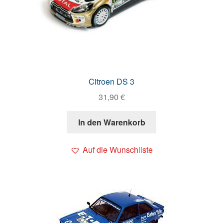
Citroen DS 3
31,90
€
In den Warenkorb
Auf die Wunschliste