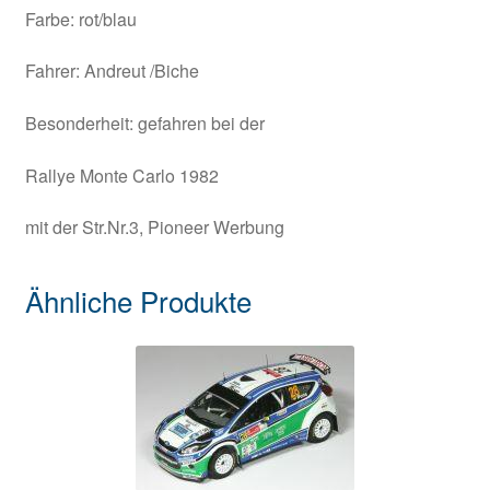
Farbe: rot/blau
Fahrer: Andreut /Biche
Besonderheit: gefahren bei der
Rallye Monte Carlo 1982
mit der Str.Nr.3, Pioneer Werbung
Ähnliche Produkte