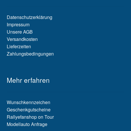
Datenschutzerklärung
Impressum
Unsere AGB
Versandkosten
Lieferzeiten
Zahlungsbedingungen
Mehr erfahren
Wunschkennzeichen
Geschenkgutscheine
Rallyefanshop on Tour
Modellauto Anfrage