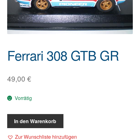
Ferrari 308 GTB GR
49,00
€
Vorrätig
In den Warenkorb
Zur Wunschliste hinzufügen