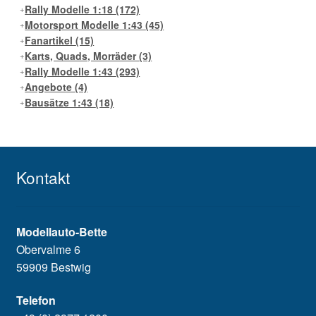
Rally Modelle 1:18
(172)
Motorsport Modelle 1:43
(45)
Fanartikel
(15)
Karts, Quads, Morräder
(3)
Rally Modelle 1:43
(293)
Angebote
(4)
Bausätze 1:43
(18)
Kontakt
Modellauto-Bette
Obervalme 6
59909 Bestwig
Telefon