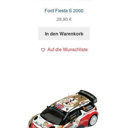
Ford Fiesta S 2000
28,90
€
In den Warenkorb
Auf die Wunschliste