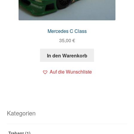
Mercedes C Class
35,00
€
In den Warenkorb
Auf die Wunschliste
Kategorien
Trabant
(1)