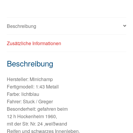
Beschreibung
Zusätzliche Informationen
Beschreibung
Hersteller: Minichamp
Fertigmodell: 1:43 Metall
Farbe: lichtblau
Fahrer: Stuck / Greger
Besonderheit: gefahren beim
12 h Hockenheim 1960,
mit der Str. Nr. 24 ,weißwand
Reifen und schwarzes Innenleben.