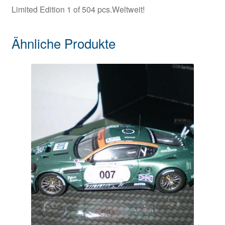
Limited Edition 1 of 504 pcs.Weltweit!
Ähnliche Produkte