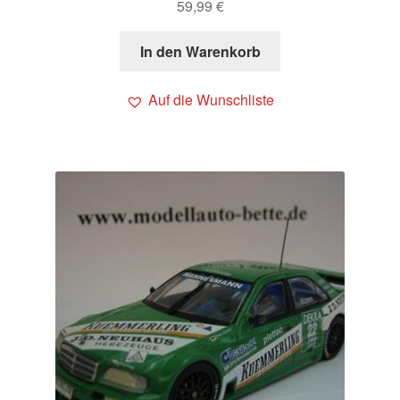
59,99
€
In den Warenkorb
Auf die Wunschliste