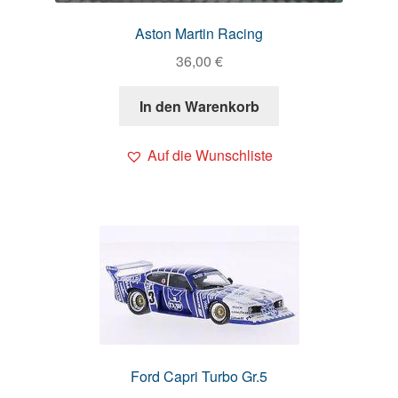
Aston Martin Racing
36,00
€
In den Warenkorb
Auf die Wunschliste
Ford Capri Turbo Gr.5