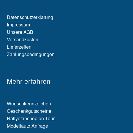
Datenschutzerklärung
Impressum
Unsere AGB
Versandkosten
Lieferzeiten
Zahlungsbedingungen
Mehr erfahren
Wunschkennzeichen
Geschenkgutscheine
Rallyefanshop on Tour
Modellauto Anfrage