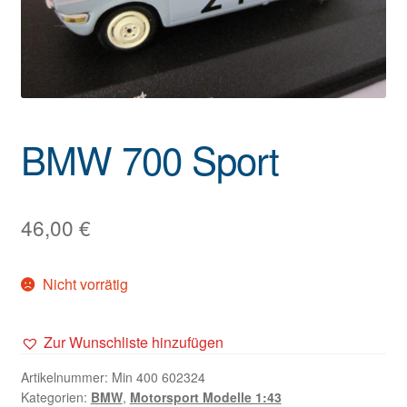
BMW 700 Sport
46,00
€
Nicht vorrätig
Zur Wunschliste hinzufügen
Artikelnummer:
Min 400 602324
Kategorien:
BMW
,
Motorsport Modelle 1:43