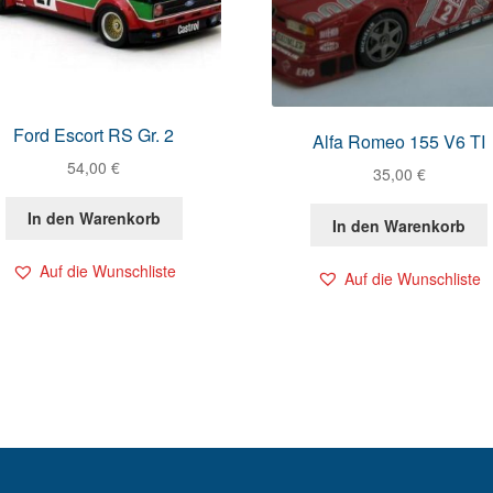
Ford Escort RS Gr. 2
Alfa Romeo 155 V6 TI
54,00
€
35,00
€
In den Warenkorb
In den Warenkorb
Auf die Wunschliste
Auf die Wunschliste