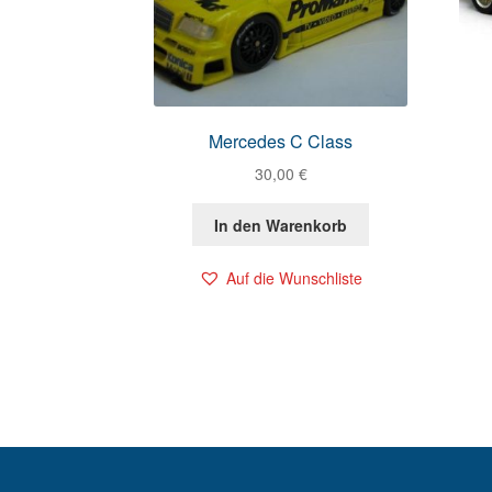
Mercedes C Class
30,00
€
In den Warenkorb
Auf die Wunschliste