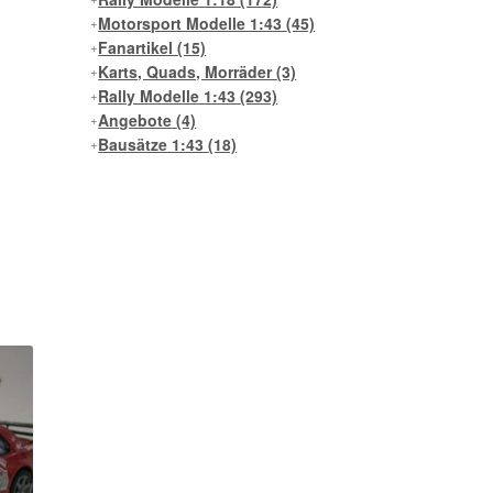
Motorsport Modelle 1:43
(45)
Fanartikel
(15)
Karts, Quads, Morräder
(3)
Rally Modelle 1:43
(293)
Angebote
(4)
Bausätze 1:43
(18)