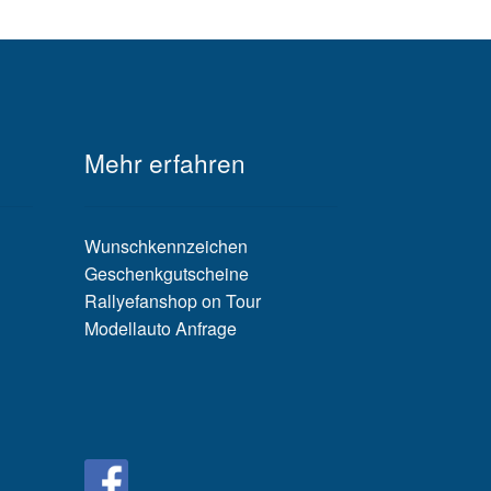
Mehr erfahren
Wunschkennzeichen
Geschenkgutscheine
Rallyefanshop on Tour
Modellauto Anfrage