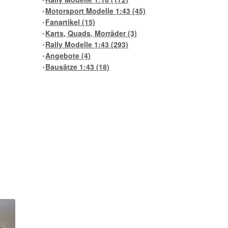
Motorsport Modelle 1:43
(45)
Fanartikel
(15)
Karts, Quads, Morräder
(3)
Rally Modelle 1:43
(293)
Angebote
(4)
Bausätze 1:43
(18)