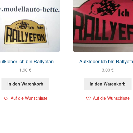
ufkleber Ich bin Rallyefan
Aufkleber Ich bin Rallyef
1,90
€
3,00
€
In den Warenkorb
In den Warenkorb
Auf die Wunschliste
Auf die Wunschliste