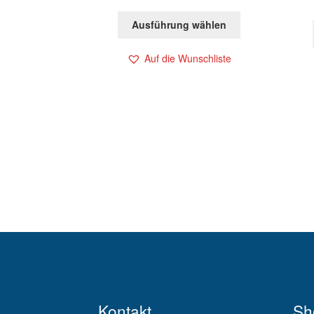
Ausführung wählen
Auf die Wunschliste
Kontakt
Sh