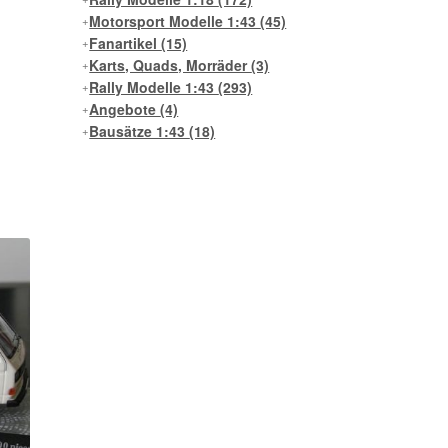
Motorsport Modelle 1:43
(45)
Fanartikel
(15)
Karts, Quads, Morräder
(3)
Rally Modelle 1:43
(293)
Angebote
(4)
Bausätze 1:43
(18)