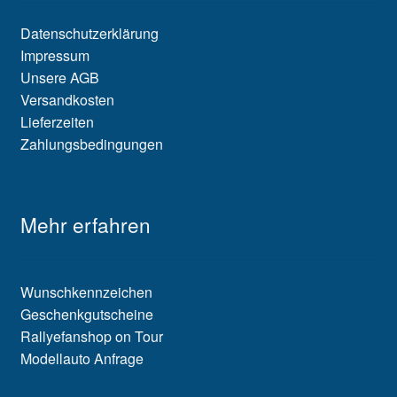
Datenschutzerklärung
Impressum
Unsere AGB
Versandkosten
Lieferzeiten
Zahlungsbedingungen
Mehr erfahren
Wunschkennzeichen
Geschenkgutscheine
Rallyefanshop on Tour
Modellauto Anfrage