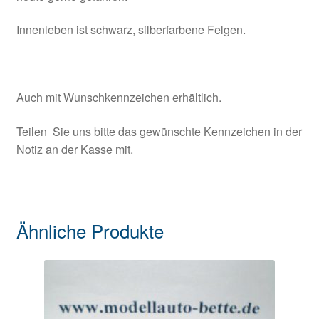
Innenleben ist schwarz, silberfarbene Felgen.
Auch mit Wunschkennzeichen erhältlich.
Teilen Sie uns bitte das gewünschte Kennzeichen in der
Notiz an der Kasse mit.
Ähnliche Produkte