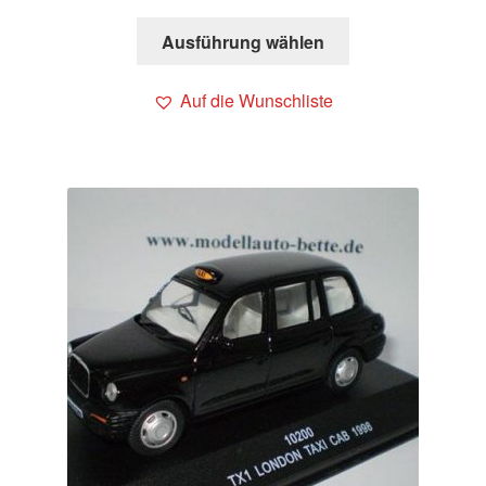
Ausführung wählen
Auf die Wunschliste