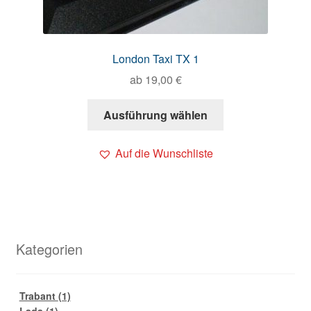
London Taxi TX 1
ab
19,00
€
Ausführung wählen
Auf die Wunschliste
Kategorien
Trabant
(1)