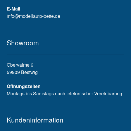
E-Mail
info@modellauto-bette.de
Showroom
Obervalme 6
59909 Bestwig
Öffnungszeiten
Montags bis Samstags nach telefonischer Vereinbarung
Kundeninformation