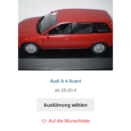
Audi A 4 Avant
ab
25,00
€
Ausführung wählen
Auf die Wunschliste