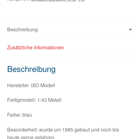
Beschreibung
Zusätzliche Informationen
Beschreibung
Hersteller: IXO Modell
Fertigmodell: 1:43 Metall
Farbe: blau
Besonderheit: wurde um 1985 gebaut und noch bis
heute gerne gefahren.