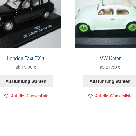
London Taxi TX 1
VW Käfer
ab
19,00
€
ab
21,50
€
Ausführung wählen
Ausführung wählen
Auf die Wunschliste
Auf die Wunschliste