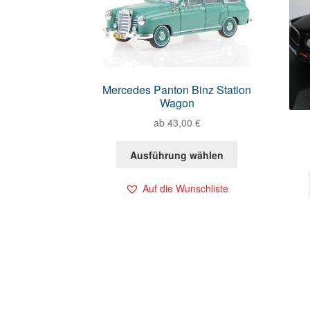
Mercedes Panton Binz Station
Wagon
ab
43,00
€
Ausführung wählen
Auf die Wunschliste