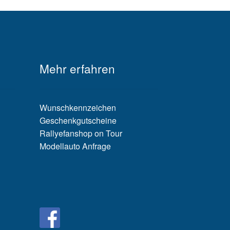
Mehr erfahren
Wunschkennzeichen
Geschenkgutscheine
Rallyefanshop on Tour
Modellauto Anfrage