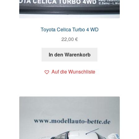
Toyota Celica Turbo 4 WD
22,00
€
In den Warenkorb
Auf die Wunschliste