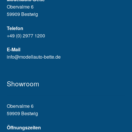
Obervalme 6
59909 Bestwig
Telefon
+49 (0) 2977 1200
E-Mail
info@modellauto-bette.de
Showroom
Obervalme 6
59909 Bestwig
Öffnungszeiten