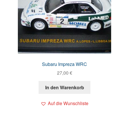
Subaru Impreza WRC
27,00
€
In den Warenkorb
Auf die Wunschliste