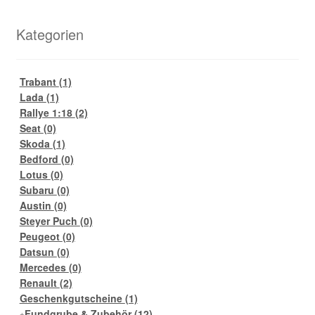
Kategorien
Trabant
(1)
Lada
(1)
Rallye 1:18
(2)
Seat
(0)
Skoda
(1)
Bedford
(0)
Lotus
(0)
Subaru
(0)
Austin
(0)
Steyer Puch
(0)
Peugeot
(0)
Datsun
(0)
Mercedes
(0)
Renault
(2)
Geschenkgutscheine
(1)
Fundgrube & Zubehör
(12)