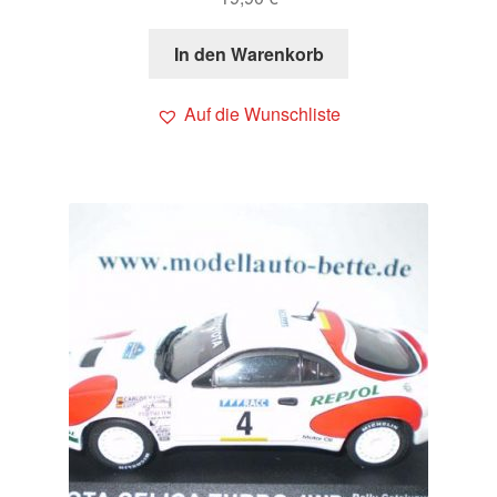
In den Warenkorb
Auf die Wunschliste