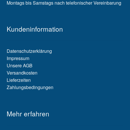
Montags bis Samstags nach telefonischer Vereinbarung
Kundeninformation
Datenschutzerklärung
Impressum
Unsere AGB
Versandkosten
Lieferzeiten
Zahlungsbedingungen
Mehr erfahren