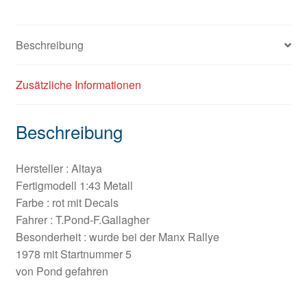
Beschreibung
Zusätzliche Informationen
Beschreibung
Hersteller : Altaya
Fertigmodell 1:43 Metall
Farbe : rot mit Decals
Fahrer : T.Pond-F.Gallagher
Besonderheit : wurde bei der Manx Rallye
1978 mit Startnummer 5
von Pond gefahren