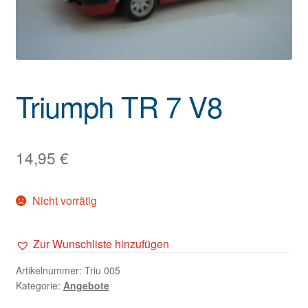
Triumph TR 7 V8
14,95
€
Nicht vorrätig
Zur Wunschliste hinzufügen
Artikelnummer:
Triu 005
Kategorie:
Angebote