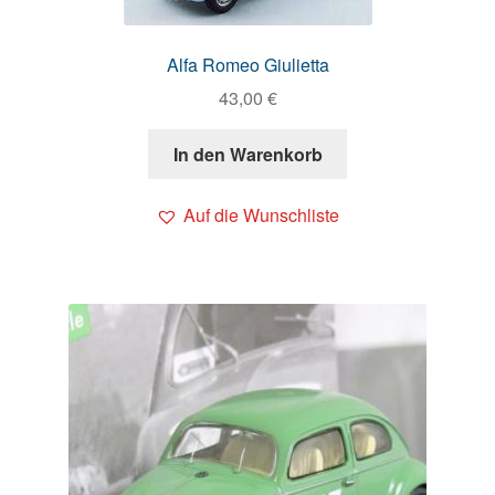
Alfa Romeo Giulietta
43,00
€
In den Warenkorb
Auf die Wunschliste