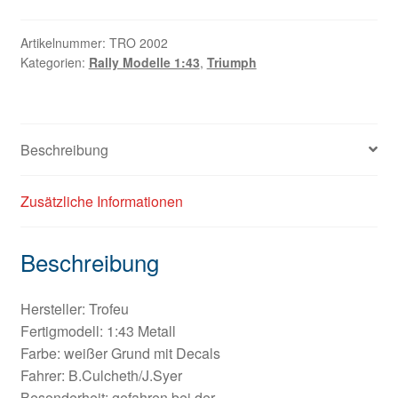
Artikelnummer:
TRO 2002
Kategorien:
Rally Modelle 1:43
,
Triumph
Beschreibung
Zusätzliche Informationen
Beschreibung
Hersteller: Trofeu
Fertigmodell: 1:43 Metall
Farbe: weißer Grund mit Decals
Fahrer: B.Culcheth/J.Syer
Besonderheit: gefahren bei der