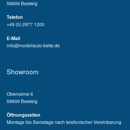
59909 Bestwig
Telefon
+49 (0) 2977 1200
E-Mail
info@modellauto-bette.de
Showroom
Obervalme 6
59909 Bestwig
Öffnungszeiten
Montags bis Samstags nach telefonischer Vereinbarung