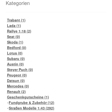
Kategorien
Trabant
(1)
Lada
(1)
Rallye 1:18
(2)
Seat
(0)
Skoda
(1)
Bedford
(0)
Lotus
(0)
Subaru
(0)
Austin
(0)
Steyer Puch
(0)
Peugeot
(0)
Datsun
(0)
Mercedes
(0)
Renault
(2)
Geschenkgutscheine
(1)
Fundgrube & Zubehör
(12)
Straßen Modelle 1:43
(292)