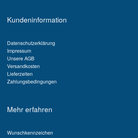
Kundeninformation
Datenschutzerklärung
Impressum
Unsere AGB
Versandkosten
Lieferzeiten
Zahlungsbedingungen
Mehr erfahren
Wunschkennzeichen