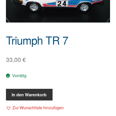
Triumph TR 7
33,00
€
Vorrätig
In den Warenkorb
Zur Wunschliste hinzufügen