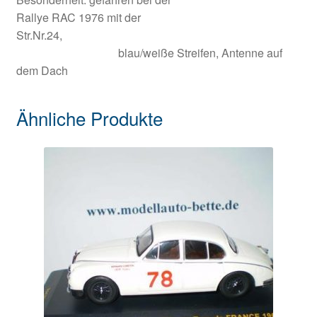
Rallye RAC 1976 mit der
Str.Nr.24,
blau/weiße Streifen, Antenne auf
dem Dach
Ähnliche Produkte