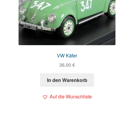
VW Käfer
36,00
€
In den Warenkorb
Auf die Wunschliste