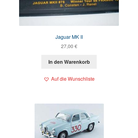
Jaguar MK II
27,00
€
In den Warenkorb
Auf die Wunschliste