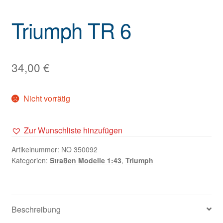
Triumph TR 6
34,00
€
Nicht vorrätig
Zur Wunschliste hinzufügen
Artikelnummer:
NO 350092
Kategorien:
Straßen Modelle 1:43
,
Triumph
Beschreibung