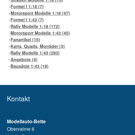
Formel I 1:18
(7)
Motorsport Modelle 1:18
(47)
Formel I 1:43
(7)
Rally Modelle 1:18
(172)
Motorsport Modelle 1:43
(45)
Fanartikel
(15)
Karts, Quads, Morräder
(3)
Rally Modelle 1:43
(293)
Angebote
(4)
Bausätze 1:43
(18)
Kontakt
Modellauto-Bette
Obervalme 6