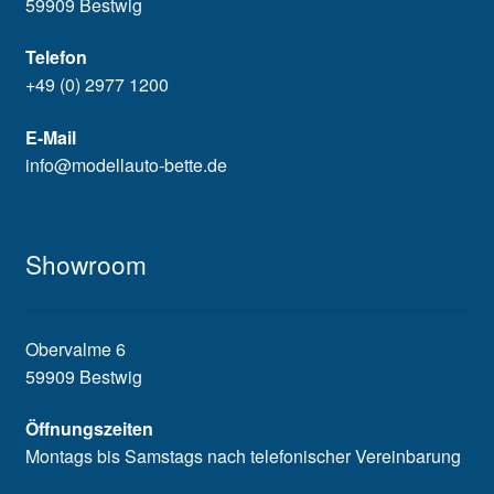
59909 Bestwig
Telefon
+49 (0) 2977 1200
E-Mail
info@modellauto-bette.de
Showroom
Obervalme 6
59909 Bestwig
Öffnungszeiten
Montags bis Samstags nach telefonischer Vereinbarung