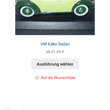
VW Käfer Sedan
ab
21,50
€
Ausführung wählen
Auf die Wunschliste