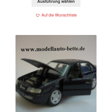
Ausführung wählen
Auf die Wunschliste