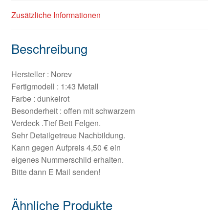
Zusätzliche Informationen
Beschreibung
Hersteller : Norev
Fertigmodell : 1:43 Metall
Farbe : dunkelrot
Besonderheit : offen mit schwarzem
Verdeck .Tief Bett Felgen.
Sehr Detailgetreue Nachbildung.
Kann gegen Aufpreis 4,50 € ein
eigenes Nummerschild erhalten.
Bitte dann E Mail senden!
Ähnliche Produkte