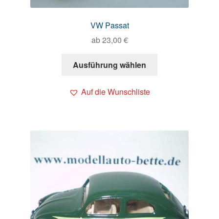
VW Passat
ab
23,00
€
Ausführung wählen
Auf die Wunschliste