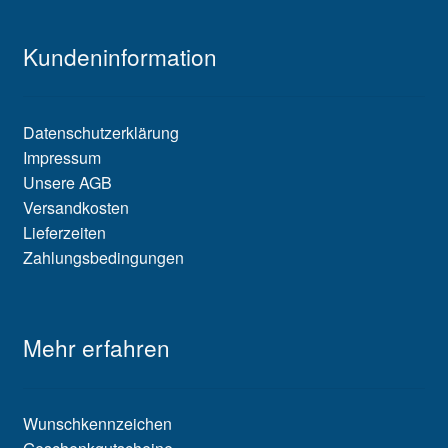
Kundeninformation
Datenschutzerklärung
Impressum
Unsere AGB
Versandkosten
Lieferzeiten
Zahlungsbedingungen
Mehr erfahren
Wunschkennzeichen