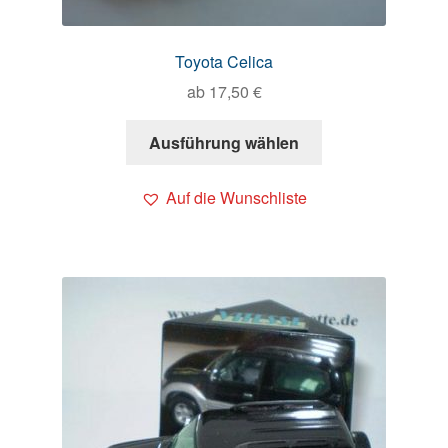
Toyota Celica
ab
17,50
€
Ausführung wählen
Auf die Wunschliste