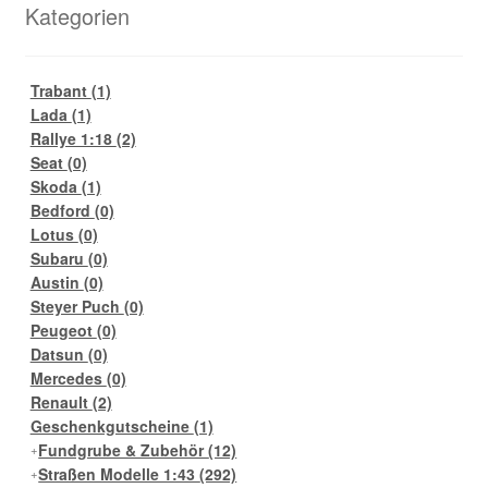
Kategorien
Trabant
(1)
Lada
(1)
Rallye 1:18
(2)
Seat
(0)
Skoda
(1)
Bedford
(0)
Lotus
(0)
Subaru
(0)
Austin
(0)
Steyer Puch
(0)
Peugeot
(0)
Datsun
(0)
Mercedes
(0)
Renault
(2)
Geschenkgutscheine
(1)
Fundgrube & Zubehör
(12)
Straßen Modelle 1:43
(292)