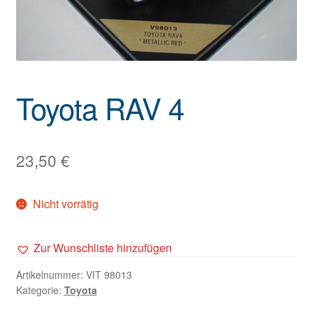
Toyota RAV 4
23,50
€
Nicht vorrätig
Zur Wunschliste hinzufügen
Artikelnummer:
VIT 98013
Kategorie:
Toyota