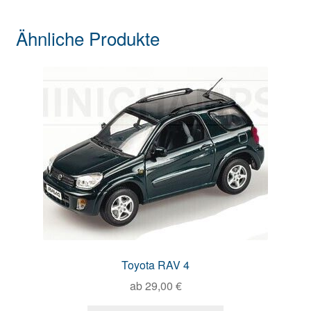
Ähnliche Produkte
Toyota RAV 4
ab
29,00
€