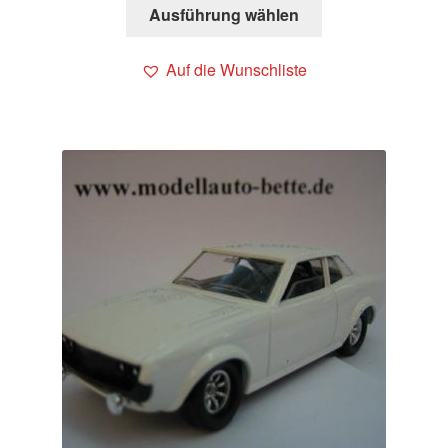
Ausführung wählen
Auf die Wunschliste