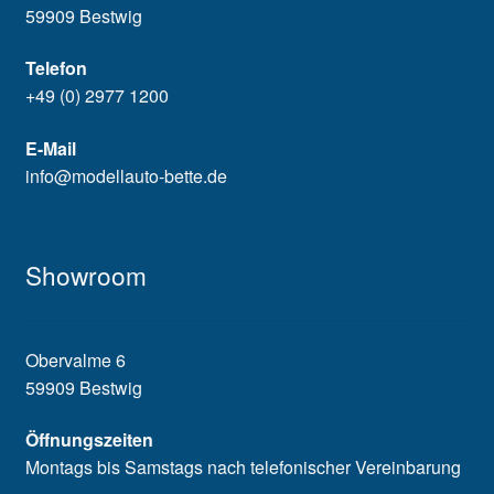
59909 Bestwig
Telefon
+49 (0) 2977 1200
E-Mail
info@modellauto-bette.de
Showroom
Obervalme 6
59909 Bestwig
Öffnungszeiten
Montags bis Samstags nach telefonischer Vereinbarung