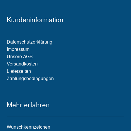
Kundeninformation
Datenschutzerklärung
Impressum
Unsere AGB
Versandkosten
Lieferzeiten
Zahlungsbedingungen
Mehr erfahren
Wunschkennzeichen