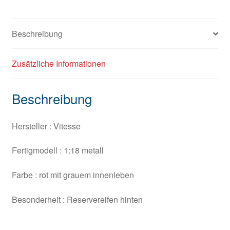
Beschreibung
Zusätzliche Informationen
Beschreibung
Hersteller : Vitesse
Fertigmodell : 1:18 metall
Farbe : rot mit grauem innenleben
Besonderheit : Reservereifen hinten