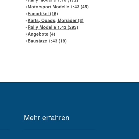
Motorsport Modelle 1:43
(45)
Fanartikel
(15)
Karts, Quads, Morräder
(3)
Rally Modelle 1:43
(293)
Angebote
(4)
Bausätze 1:43
(18)
Mehr erfahren