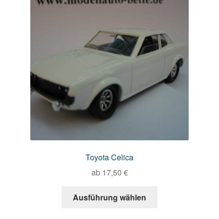
Toyota Celica
ab
17,50
€
Ausführung wählen