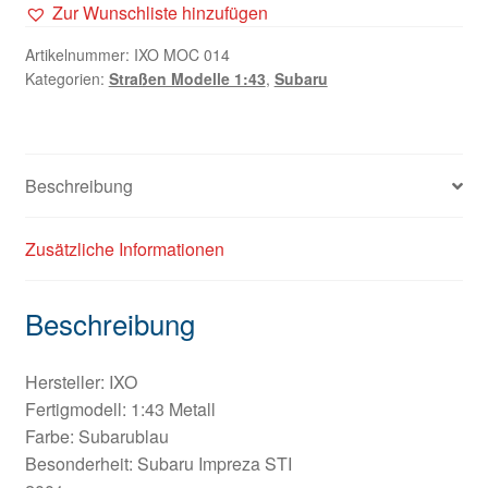
Zur Wunschliste hinzufügen
Artikelnummer:
IXO MOC 014
Kategorien:
Straßen Modelle 1:43
,
Subaru
Beschreibung
Zusätzliche Informationen
Beschreibung
Hersteller: IXO
Fertigmodell: 1:43 Metall
Farbe: Subarublau
Besonderheit: Subaru Impreza STI