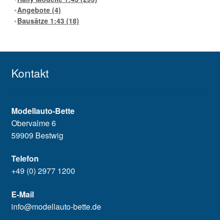
Angebote
(4)
Bausätze 1:43
(18)
Kontakt
Modellauto-Bette
Obervalme 6
59909 Bestwig
Telefon
+49 (0) 2977 1200
E-Mail
info@modellauto-bette.de