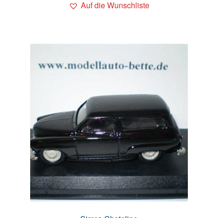
Auf die Wunschliste