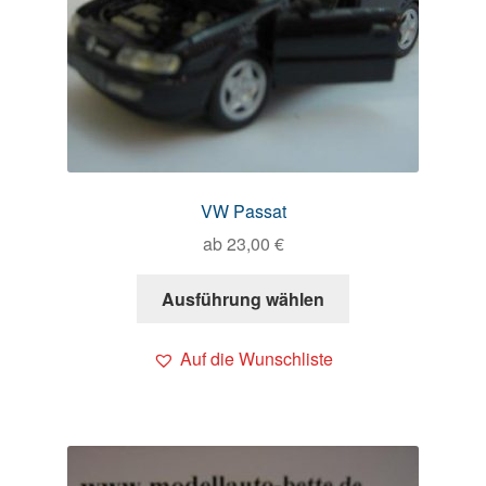
VW Passat
ab
23,00
€
Ausführung wählen
Auf die Wunschliste