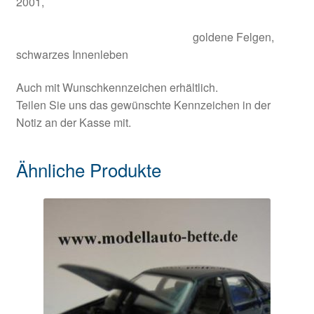
2001,
goldene Felgen,
schwarzes Innenleben
Auch mit Wunschkennzeichen erhältlich.
Teilen Sie uns das gewünschte Kennzeichen in der
Notiz an der Kasse mit.
Ähnliche Produkte