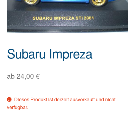
Subaru Impreza
ab
24,00
€
Dieses Produkt ist derzeit ausverkauft und nicht
verfügbar.