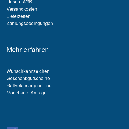
Unsere AGB
Versandkosten
Lieferzeiten
Zahlungsbedingungen
Mehr erfahren
Wunschkennzeichen
Geschenkgutscheine
Rallyefanshop on Tour
Modellauto Anfrage