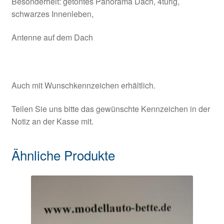
Besonderheit: getöntes Panorama Dach, 4türig,
schwarzes Innenleben,
Antenne auf dem Dach
Auch mit Wunschkennzeichen erhältlich.
Teilen Sie uns bitte das gewünschte Kennzeichen in der
Notiz an der Kasse mit.
Ähnliche Produkte