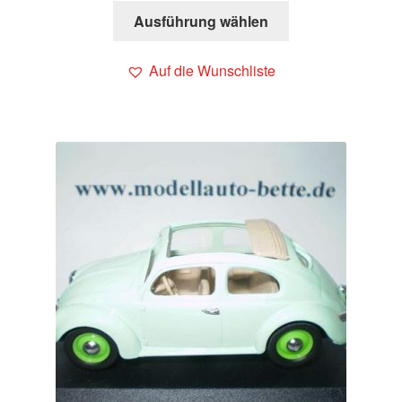
Ausführung wählen
Auf die Wunschliste