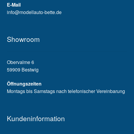
E-Mail
info@modellauto-bette.de
Showroom
Obervalme 6
59909 Bestwig
Öffnungszeiten
Montags bis Samstags nach telefonischer Vereinbarung
Kundeninformation