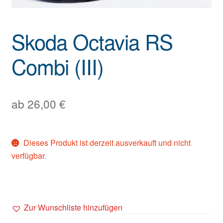
Skoda Octavia RS
Combi (III)
ab
26,00
€
Dieses Produkt ist derzeit ausverkauft und nicht
verfügbar.
Zur Wunschliste hinzufügen