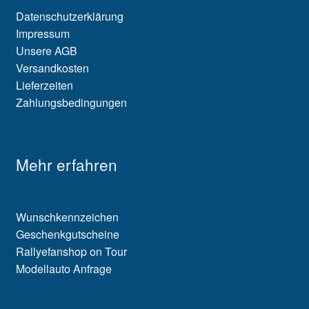
Datenschutzerklärung
Impressum
Unsere AGB
Versandkosten
Lieferzeiten
Zahlungsbedingungen
Mehr erfahren
Wunschkennzeichen
Geschenkgutscheine
Rallyefanshop on Tour
Modellauto Anfrage