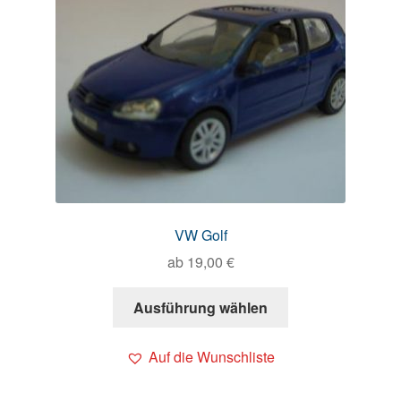
VW Golf
ab
19,00
€
Ausführung wählen
Auf die Wunschliste