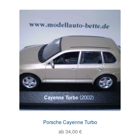
Porsche Cayenne Turbo
ab
34,00
€