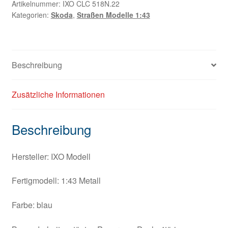
Artikelnummer:
IXO CLC 518N.22
Kategorien:
Skoda
,
Straßen Modelle 1:43
Beschreibung
Zusätzliche Informationen
Beschreibung
Hersteller: IXO Modell
Fertigmodell: 1:43 Metall
Farbe: blau