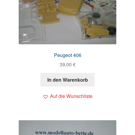
Peugeot 406
39,00
€
In den Warenkorb
Auf die Wunschliste