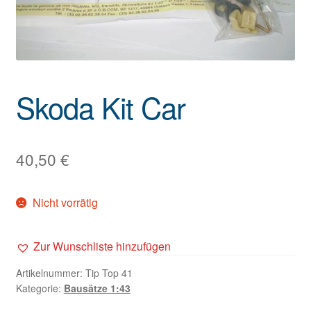
Skoda Kit Car
40,50
€
Nicht vorrätig
Zur Wunschliste hinzufügen
Artikelnummer:
Tip Top 41
Kategorie:
Bausätze 1:43