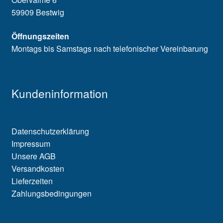
59909 Bestwig
Öffnungszeiten
Montags bis Samstags nach telefonischer Vereinbarung
Kundeninformation
Datenschutzerklärung
Impressum
Unsere AGB
Versandkosten
Lieferzeiten
Zahlungsbedingungen