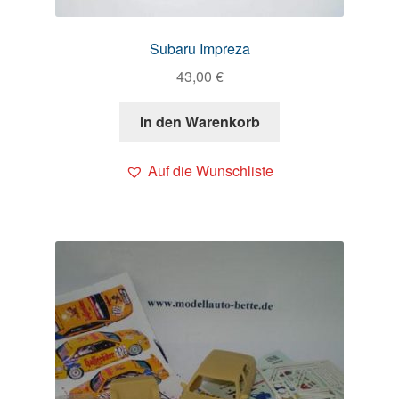
Subaru Impreza
43,00
€
In den Warenkorb
Auf die Wunschliste