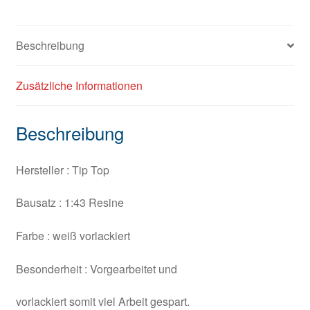
Beschreibung
Zusätzliche Informationen
Beschreibung
Hersteller : Tip Top
Bausatz : 1:43 Resine
Farbe : weiß vorlackiert
Besonderheit : Vorgearbeitet und
vorlackiert somit viel Arbeit gespart.