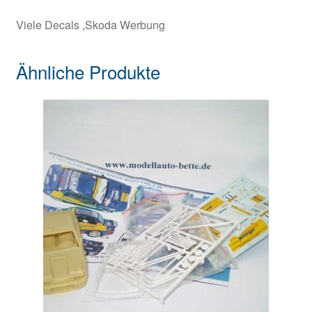
Viele Decals ,Skoda Werbung
Ähnliche Produkte