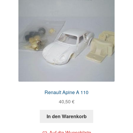
Renault Apine A 110
40,50
€
In den Warenkorb
Auf die Wunschliste