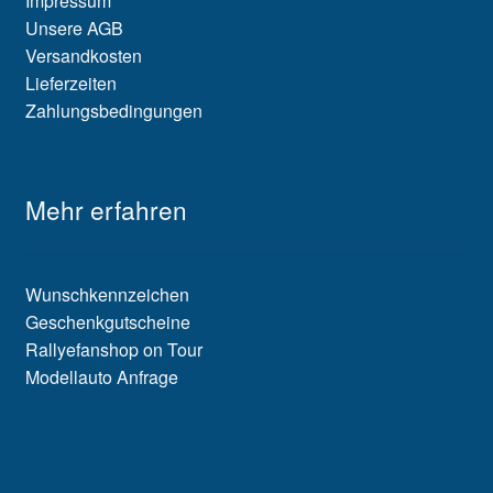
Impressum
Unsere AGB
Versandkosten
Lieferzeiten
Zahlungsbedingungen
Mehr erfahren
Wunschkennzeichen
Geschenkgutscheine
Rallyefanshop on Tour
Modellauto Anfrage