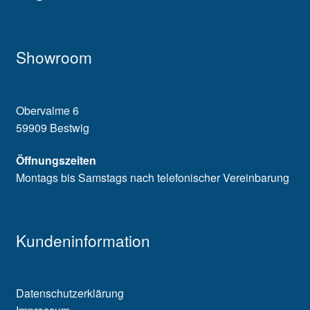
Showroom
Obervalme 6
59909 Bestwig
Öffnungszeiten
Montags bis Samstags nach telefonischer Vereinbarung
Kundeninformation
Datenschutzerklärung