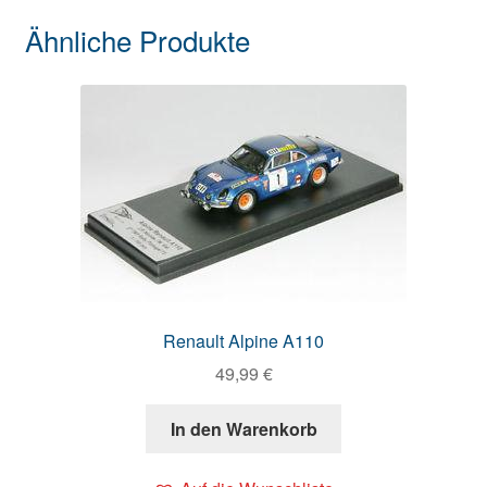
Ähnliche Produkte
Renault Alpine A110
49,99
€
In den Warenkorb