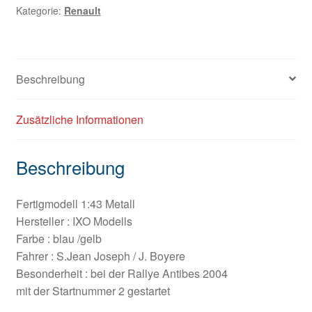
Kategorie:
Renault
Beschreibung
Zusätzliche Informationen
Beschreibung
Fertigmodell 1:43 Metall
Hersteller : IXO Modells
Farbe : blau /gelb
Fahrer : S.Jean Joseph / J. Boyere
Besonderheit : bei der Rallye Antibes 2004
mit der Startnummer 2 gestartet