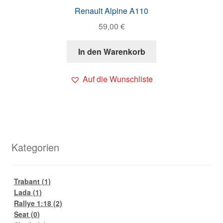
Renault Alpine A110
59,00
€
In den Warenkorb
Auf die Wunschliste
Kategorien
Trabant
(1)
Lada
(1)
Rallye 1:18
(2)
Seat
(0)