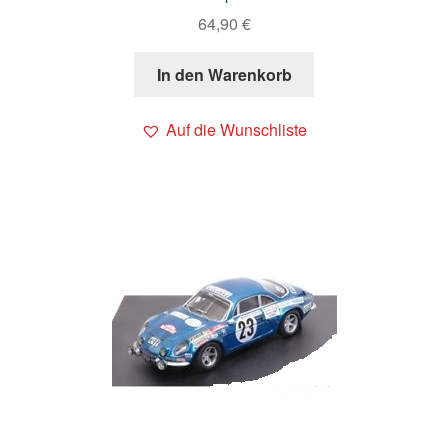
64,90
€
In den Warenkorb
Auf die Wunschliste