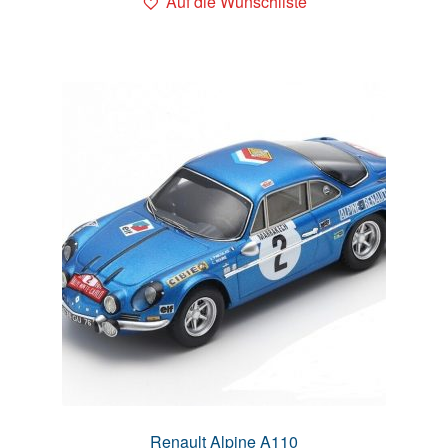
Auf die Wunschliste
Renault Alpine A110