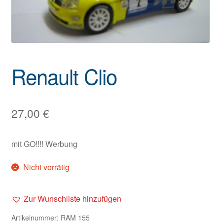
Renault Clio
27,00
€
mit GO!!!! Werbung
Nicht vorrätig
Zur Wunschliste hinzufügen
Artikelnummer:
RAM 155