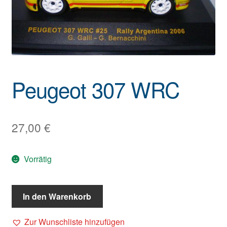
Peugeot 307 WRC
27,00
€
Vorrätig
In den Warenkorb
Zur Wunschliste hinzufügen