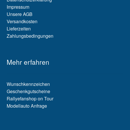
Impressum
Unsere AGB
Versandkosten
Lieferzeiten
Zahlungsbedingungen
Mehr erfahren
Wunschkennzeichen
Geschenkgutscheine
Rallyefanshop on Tour
Modellauto Anfrage