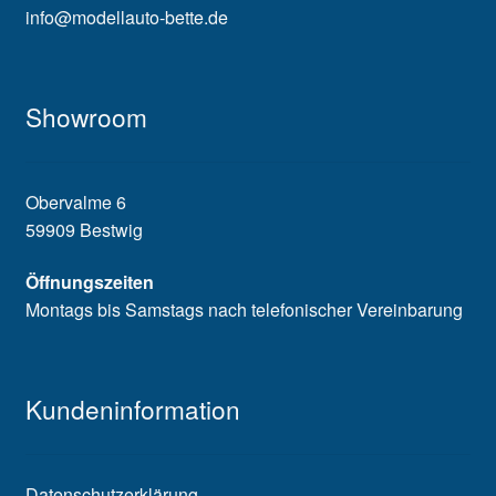
info@modellauto-bette.de
Showroom
Obervalme 6
59909 Bestwig
Öffnungszeiten
Montags bis Samstags nach telefonischer Vereinbarung
Kundeninformation
Datenschutzerklärung