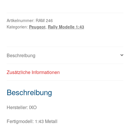
Artikelnummer:
RAM 246
Kategorien:
Peugeot
,
Rally Modelle 1:43
Beschreibung
Zusätzliche Informationen
Beschreibung
Hersteller: IXO
Fertigmodell: 1:43 Metall