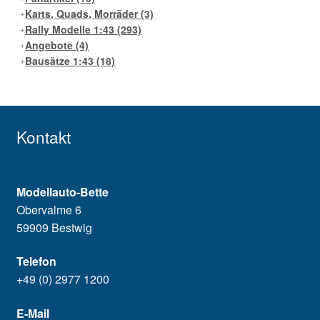
Karts, Quads, Morräder
(3)
Rally Modelle 1:43
(293)
Angebote
(4)
Bausätze 1:43
(18)
Kontakt
Modellauto-Bette
Obervalme 6
59909 Bestwig
Telefon
+49 (0) 2977 1200
E-Mail