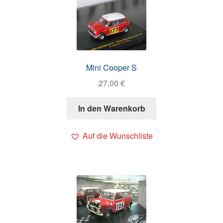
Mini Cooper S
27,00
€
In den Warenkorb
Auf die Wunschliste