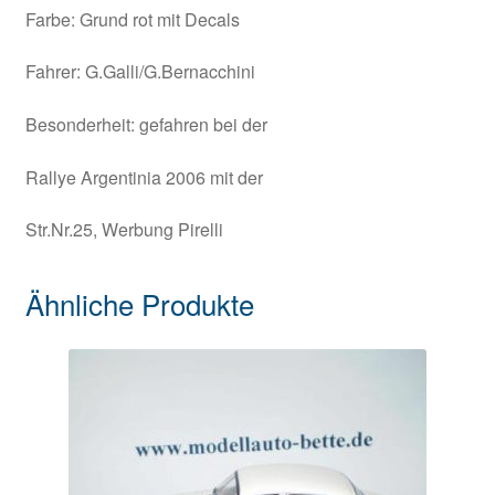
Farbe: Grund rot mit Decals
Fahrer: G.Galli/G.Bernacchini
Besonderheit: gefahren bei der
Rallye Argentinia 2006 mit der
Str.Nr.25, Werbung Pirelli
Ähnliche Produkte