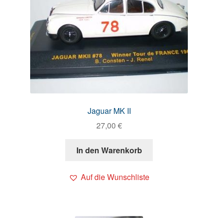
Jaguar MK II
27,00
€
In den Warenkorb
Auf die Wunschliste