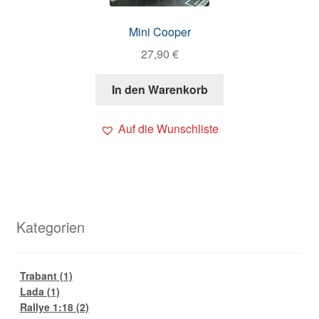
Mini Cooper
27,90
€
In den Warenkorb
Auf die Wunschliste
Kategorien
Trabant
(1)
Lada
(1)
Rallye 1:18
(2)