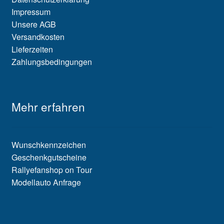
Impressum
Unsere AGB
Versandkosten
Lieferzeiten
Zahlungsbedingungen
Mehr erfahren
Wunschkennzeichen
Geschenkgutscheine
Rallyefanshop on Tour
Modellauto Anfrage