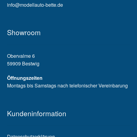
info@modellauto-bette.de
Showroom
Obervalme 6
59909 Bestwig
Öffnungszeiten
Montags bis Samstags nach telefonischer Vereinbarung
Kundeninformation
Datenschutzerklärung