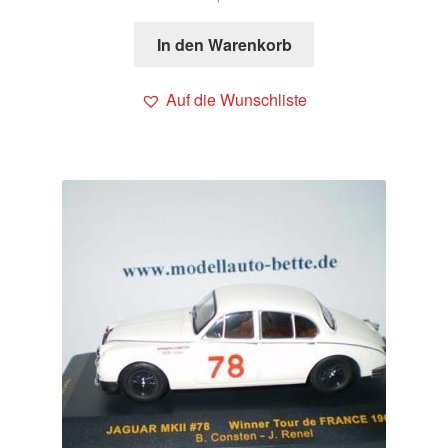
In den Warenkorb
Auf die Wunschliste