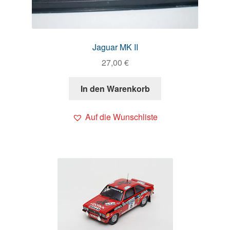
Jaguar MK II
27,00
€
In den Warenkorb
Auf die Wunschliste