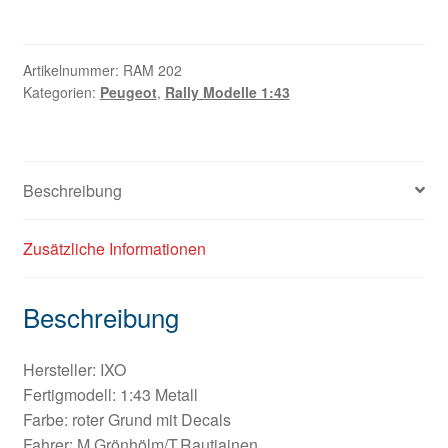
Artikelnummer:
RAM 202
Kategorien:
Peugeot
,
Rally Modelle 1:43
Beschreibung
Zusätzliche Informationen
Beschreibung
Hersteller: IXO
Fertigmodell: 1:43 Metall
Farbe: roter Grund mit Decals
Fahrer: M.Grönhölm/T.Rautiainen