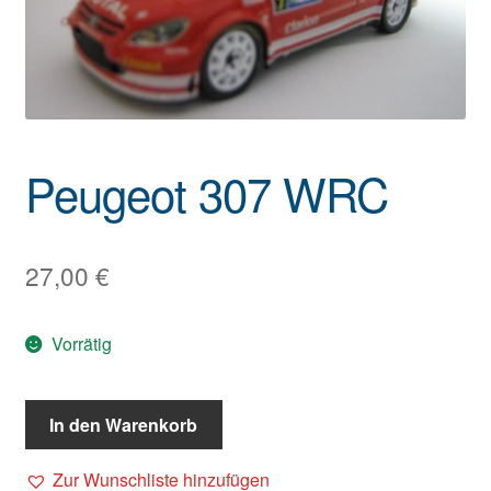
Peugeot 307 WRC
27,00
€
Vorrätig
In den Warenkorb
Zur Wunschliste hinzufügen