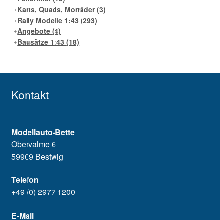
Karts, Quads, Morräder
(3)
Rally Modelle 1:43
(293)
Angebote
(4)
Bausätze 1:43
(18)
Kontakt
Modellauto-Bette
Obervalme 6
59909 Bestwig
Telefon
+49 (0) 2977 1200
E-Mail