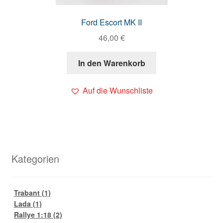
Ford Escort MK II
46,00
€
In den Warenkorb
Auf die Wunschliste
Kategorien
Trabant
(1)
Lada
(1)
Rallye 1:18
(2)