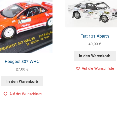
Fiat 131 Abarth
49,00
€
In den Warenkorb
Peugeot 307 WRC
Auf die Wunschliste
27,00
€
In den Warenkorb
Auf die Wunschliste