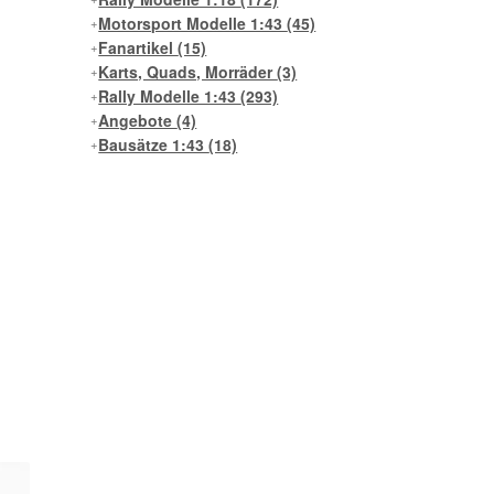
Motorsport Modelle 1:43
(45)
Fanartikel
(15)
Karts, Quads, Morräder
(3)
Rally Modelle 1:43
(293)
Angebote
(4)
Bausätze 1:43
(18)