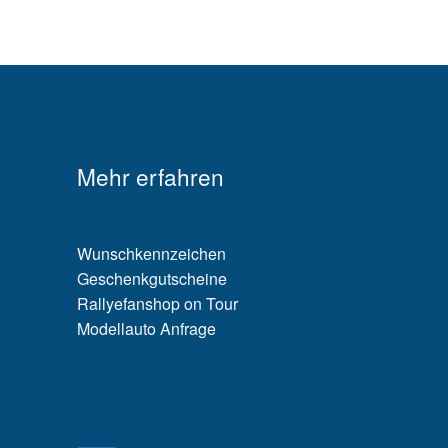
Mehr erfahren
Wunschkennzeichen
Geschenkgutscheine
Rallyefanshop on Tour
Modellauto Anfrage