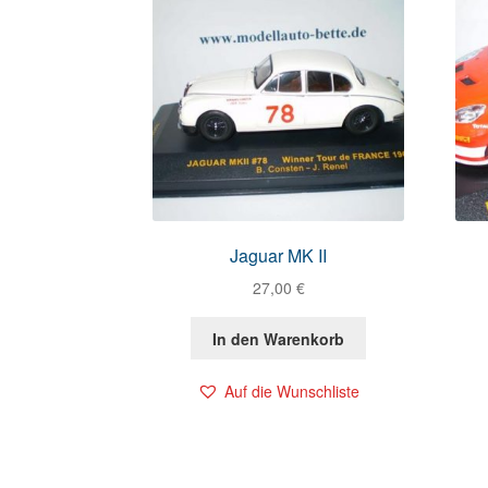
Jaguar MK II
27,00
€
In den Warenkorb
Auf die Wunschliste