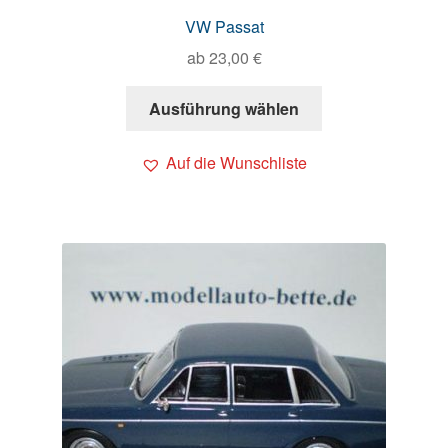
VW Passat
ab
23,00
€
Ausführung wählen
Auf die Wunschliste