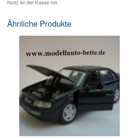
Notiz an der Kasse mit.
Ähnliche Produkte