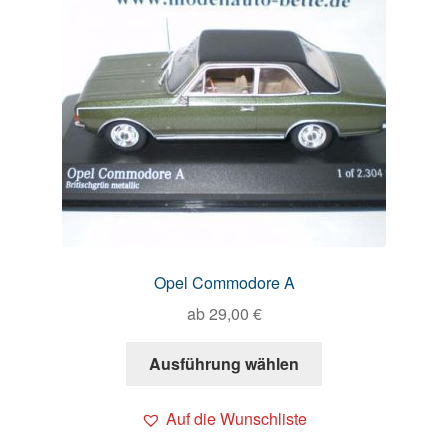
Opel Commodore A
ab
29,00
€
Ausführung wählen
Auf die Wunschliste