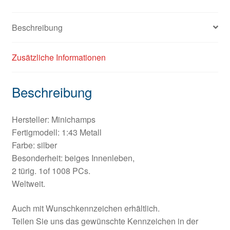
Beschreibung
Zusätzliche Informationen
Beschreibung
Hersteller: Minichamps
Fertigmodell: 1:43 Metall
Farbe: silber
Besonderheit: beiges Innenleben,
2 türig. 1of 1008 PCs.
Weltweit.
Auch mit Wunschkennzeichen erhältlich.
Teilen Sie uns das gewünschte Kennzeichen in der