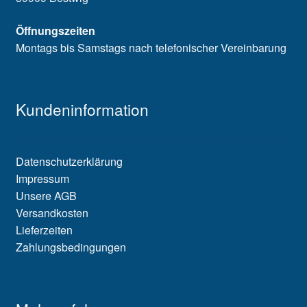
Öffnungszeiten
Montags bis Samstags nach telefonischer Vereinbarung
Kundeninformation
Datenschutzerklärung
Impressum
Unsere AGB
Versandkosten
Lieferzeiten
Zahlungsbedingungen