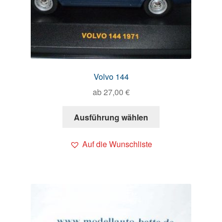
Volvo 144
ab
27,00
€
Ausführung wählen
Auf die Wunschliste