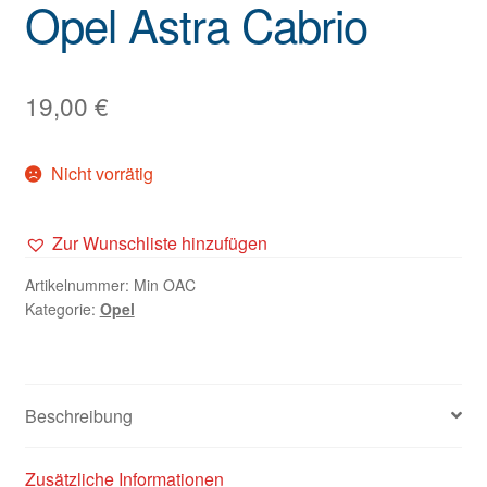
Opel Astra Cabrio
19,00
€
Nicht vorrätig
Zur Wunschliste hinzufügen
Artikelnummer:
Min OAC
Kategorie:
Opel
Beschreibung
Zusätzliche Informationen