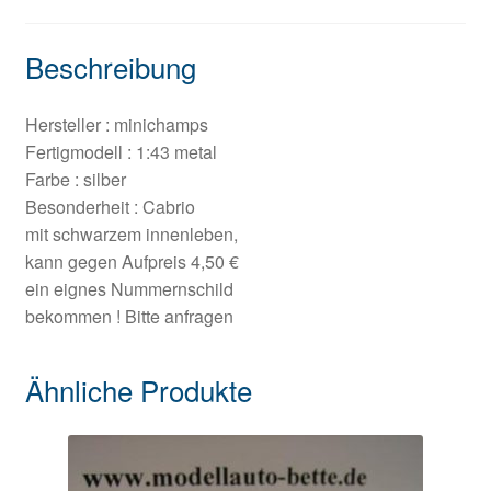
Beschreibung
Hersteller : minichamps
Fertigmodell : 1:43 metal
Farbe : silber
Besonderheit : Cabrio
mit schwarzem innenleben,
kann gegen Aufpreis 4,50 €
ein eignes Nummernschild
bekommen ! Bitte anfragen
Ähnliche Produkte