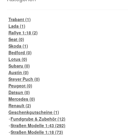
Trabant
(1)
Lada
(1)
Rallye 1:18
(2)
Seat
(0)
Skoda
(1)
Bedford
(0)
Lotus
(0)
Subaru
(0)
Austin
(0)
Steyer Puch
(0)
Peugeot
(0)
Datsun
(0)
Mercedes
(0)
Renault
(2)
Geschenkgutscheine
(1)
Fundgrube & Zubehör
(12)
Straßen Modelle 1:43
(292)
Straßen Modelle 1:18
(73)