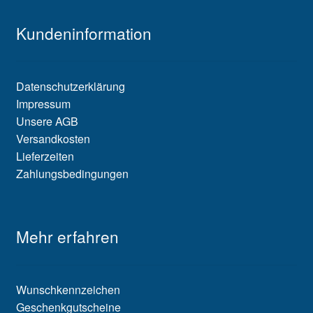
Kundeninformation
Datenschutzerklärung
Impressum
Unsere AGB
Versandkosten
Lieferzeiten
Zahlungsbedingungen
Mehr erfahren
Wunschkennzeichen
Geschenkgutscheine