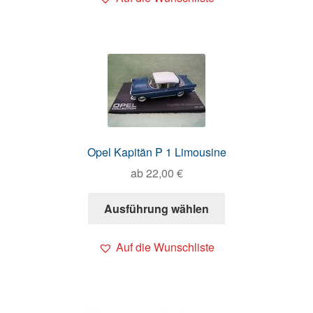
Opel Kapitän P 1 Limousine
ab
22,00
€
Ausführung wählen
Auf die Wunschliste