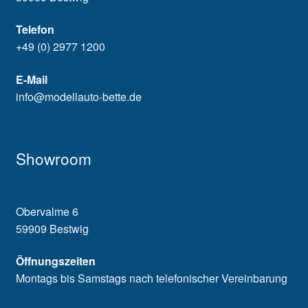
Telefon
+49 (0) 2977 1200
E-Mail
info@modellauto-bette.de
Showroom
Obervalme 6
59909 Bestwig
Öffnungszeiten
Montags bis Samstags nach telefonischer Vereinbarung