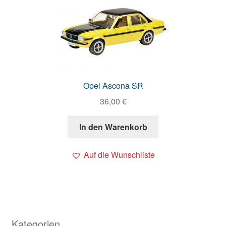
Opel Ascona SR
36,00
€
In den Warenkorb
Auf die Wunschliste
Kategorien