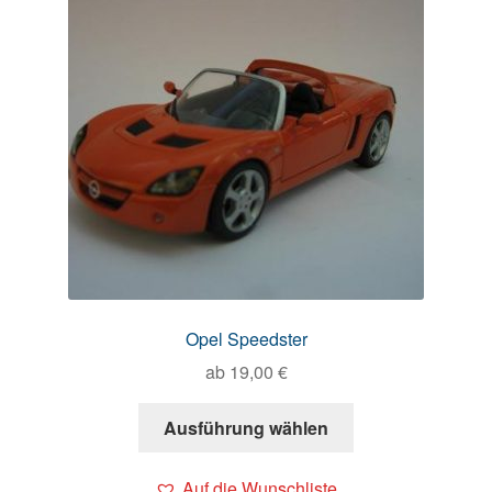
Opel Speedster
ab
19,00
€
Ausführung wählen
Auf die Wunschliste