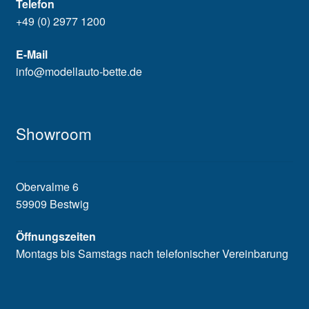
Telefon
+49 (0) 2977 1200
E-Mail
info@modellauto-bette.de
Showroom
Obervalme 6
59909 Bestwig
Öffnungszeiten
Montags bis Samstags nach telefonischer Vereinbarung