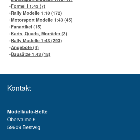
Formel I 1:43
(7)
Rally Modelle 1:18
(172)
Motorsport Modelle 1:43
(45)
Fanartikel
(15)
Karts, Quads, Morräder
(3)
Rally Modelle 1:43
(293)
Angebote
(4)
Bausätze 1:43
(18)
Kontakt
Modellauto-Bette
Obervalme 6
59909 Bestwig