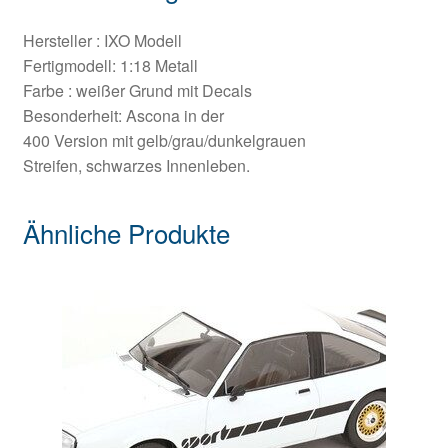
Hersteller : IXO Modell
Fertigmodell: 1:18 Metall
Farbe : weißer Grund mit Decals
Besonderheit: Ascona in der
400 Version mit gelb/grau/dunkelgrauen
Streifen, schwarzes Innenleben.
Ähnliche Produkte