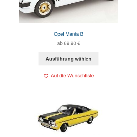
Opel Manta B
ab
69,90
€
Ausführung wählen
Auf die Wunschliste