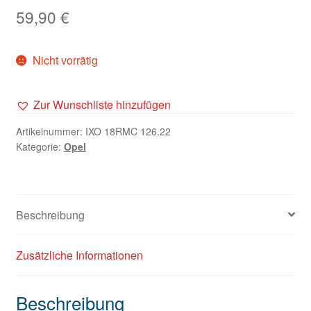
59,90
€
Nicht vorrätig
Zur Wunschliste hinzufügen
Artikelnummer:
IXO 18RMC 126.22
Kategorie:
Opel
Beschreibung
Zusätzliche Informationen
Beschreibung