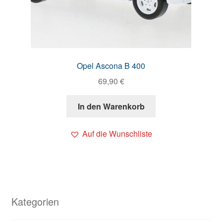
Opel Ascona B 400
69,90
€
In den Warenkorb
Auf die Wunschliste
Kategorien