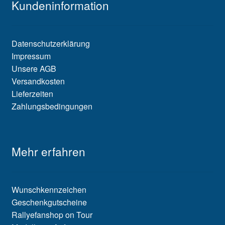
Kundeninformation
Datenschutzerklärung
Impressum
Unsere AGB
Versandkosten
Lieferzeiten
Zahlungsbedingungen
Mehr erfahren
Wunschkennzeichen
Geschenkgutscheine
Rallyefanshop on Tour