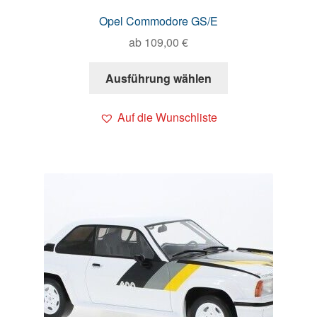
Opel Commodore GS/E
ab
109,00
€
Ausführung wählen
Auf die Wunschliste