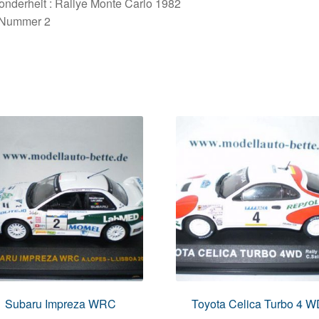
nderheit : Rallye Monte Carlo 1982
. Nummer 2
Subaru Impreza WRC
Toyota Celica Turbo 4 