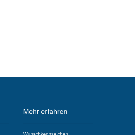
Mehr erfahren
Wunschkennzeichen