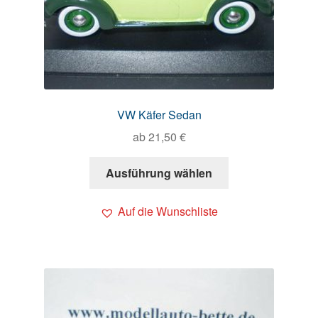
VW Käfer Sedan
ab
21,50
€
Ausführung wählen
Auf die Wunschliste