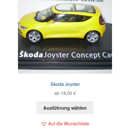
Skoda Joyster
ab
18,00
€
Ausführung wählen
Auf die Wunschliste