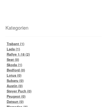
Kategorien
Trabant
(1)
Lada
(1)
Rallye 1:18
(2)
Seat
(0)
Skoda
(1)
Bedford
(0)
Lotus
(0)
Subaru
(0)
Austin
(0)
Steyer Puch
(0)
Peugeot
(0)
Datsun
(0)
Mercedes
(0)