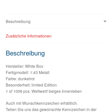
Beschreibung
Zusätzliche Informationen
Beschreibung
Hersteller: White Box
Fertigmodell: 1:43 Metall
Farbe: dunkelrot
Besonderheit: limited Edition
1 of 1008 pcs. Weltweit! beiges Innenleben
Auch mit Wunschkennzeichen erhältlich.
Teilen Sie uns das gewünschte Kennzeichen in der