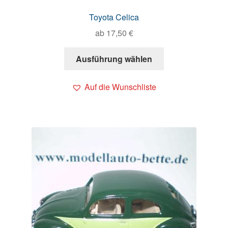
Toyota Celica
ab
17,50
€
Ausführung wählen
Auf die Wunschliste