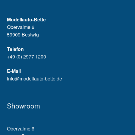
Modellauto-Bette
Obervalme 6
59909 Bestwig
Telefon
+49 (0) 2977 1200
E-Mail
info@modellauto-bette.de
Showroom
Obervalme 6