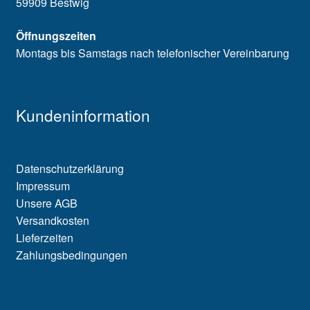
59909 Bestwig
Öffnungszeiten
Montags bis Samstags nach telefonischer Vereinbarung
Kundeninformation
Datenschutzerklärung
Impressum
Unsere AGB
Versandkosten
Lieferzeiten
Zahlungsbedingungen