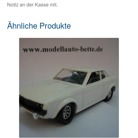
Notiz an der Kasse mit.
Ähnliche Produkte