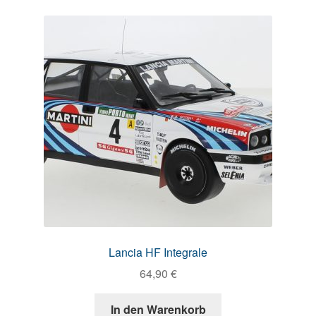
Lancia HF Integrale
64,90
€
In den Warenkorb