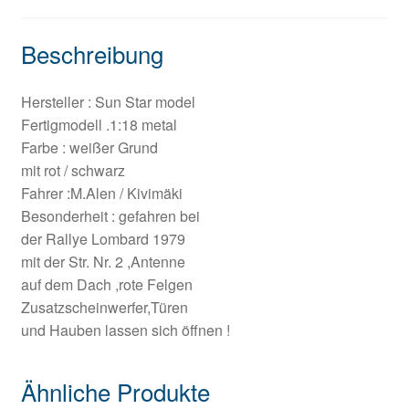
Beschreibung
Hersteller : Sun Star model
Fertigmodell .1:18 metal
Farbe : weißer Grund
mit rot / schwarz
Fahrer :M.Alen / Kivimäki
Besonderheit : gefahren bei
der Rallye Lombard 1979
mit der Str. Nr. 2 ,Antenne
auf dem Dach ,rote Felgen
Zusatzscheinwerfer,Türen
und Hauben lassen sich öffnen !
Ähnliche Produkte