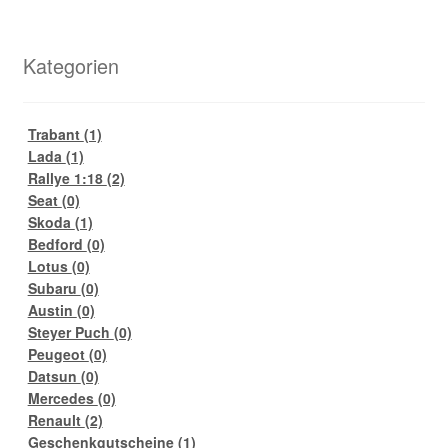
Kategorien
Trabant
(1)
Lada
(1)
Rallye 1:18
(2)
Seat
(0)
Skoda
(1)
Bedford
(0)
Lotus
(0)
Subaru
(0)
Austin
(0)
Steyer Puch
(0)
Peugeot
(0)
Datsun
(0)
Mercedes
(0)
Renault
(2)
Geschenkgutscheine
(1)