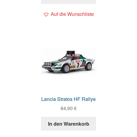
Auf die Wunschliste
Lancia Stratos HF Rallye
84,90
€
In den Warenkorb