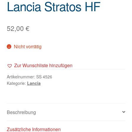
Lancia Stratos HF
52,00
€
Nicht vorrätig
Zur Wunschliste hinzufügen
Artikelnummer:
SS 4526
Kategorie:
Lancia
Beschreibung
Zusätzliche Informationen