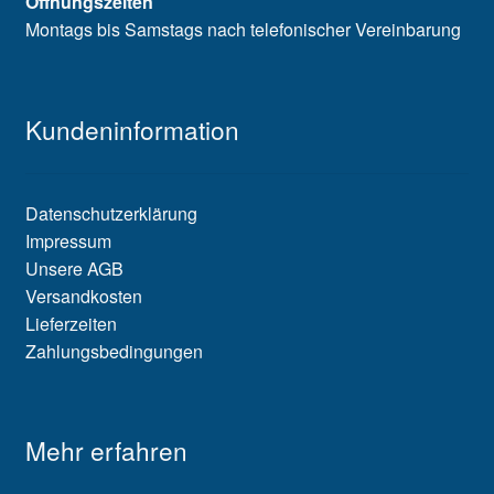
Öffnungszeiten
Montags bis Samstags nach telefonischer Vereinbarung
Kundeninformation
Datenschutzerklärung
Impressum
Unsere AGB
Versandkosten
Lieferzeiten
Zahlungsbedingungen
Mehr erfahren