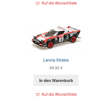
Auf die Wunschliste
Lancia Stratos
99,90
€
In den Warenkorb
Auf die Wunschliste