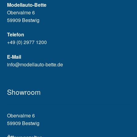
Modellauto-Bette
Obervalme 6
59909 Bestwig
Telefon
+49 (0) 2977 1200
E-Mail
info@modellauto-bette.de
Showroom
Obervalme 6
59909 Bestwig