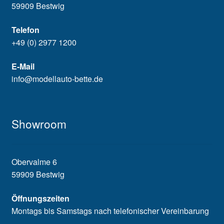
59909 Bestwig
Telefon
+49 (0) 2977 1200
E-Mail
info@modellauto-bette.de
Showroom
Obervalme 6
59909 Bestwig
Öffnungszeiten
Montags bis Samstags nach telefonischer Vereinbarung