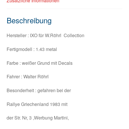
Zusätzliche Informationen
Beschreibung
Hersteller : IXO für W.Röhrl Collection
Fertigmodell : 1.43 metal
Farbe : weißer Grund mit Decals
Fahrer : Walter Röhrl
Besonderheit : gefahren bei der
Rallye Griechenland 1983 mit
der Str. Nr, 3 ,Werbung Martini,