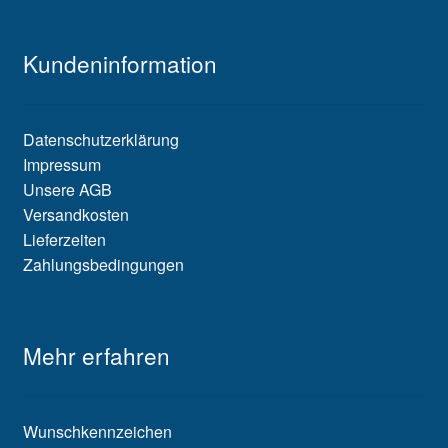
Kundeninformation
Datenschutzerklärung
Impressum
Unsere AGB
Versandkosten
Lieferzeiten
Zahlungsbedingungen
Mehr erfahren
Wunschkennzeichen