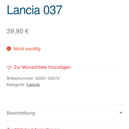
Lancia 037
39,90
€
Nicht vorrätig
Zur Wunschliste hinzufügen
Artikelnummer:
45591 04572
Kategorie:
Lancia
Beschreibung