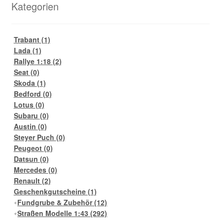
Kategorien
Trabant
(1)
Lada
(1)
Rallye 1:18
(2)
Seat
(0)
Skoda
(1)
Bedford
(0)
Lotus
(0)
Subaru
(0)
Austin
(0)
Steyer Puch
(0)
Peugeot
(0)
Datsun
(0)
Mercedes
(0)
Renault
(2)
Geschenkgutscheine
(1)
Fundgrube & Zubehör
(12)
Straßen Modelle 1:43
(292)