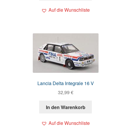
Auf die Wunschliste
Lancia Delta Integrale 16 V
32,99
€
In den Warenkorb
Auf die Wunschliste