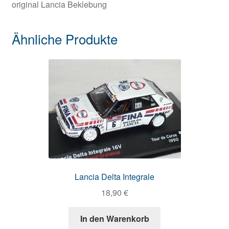
original Lancia Beklebung
Ähnliche Produkte
Lancia Delta Integrale
18,90
€
In den Warenkorb