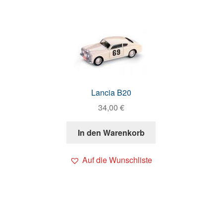
Lancia B20
34,00
€
In den Warenkorb
Auf die Wunschliste