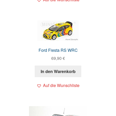
Ford Fiesta RS WRC
69,90
€
In den Warenkorb
Auf die Wunschliste