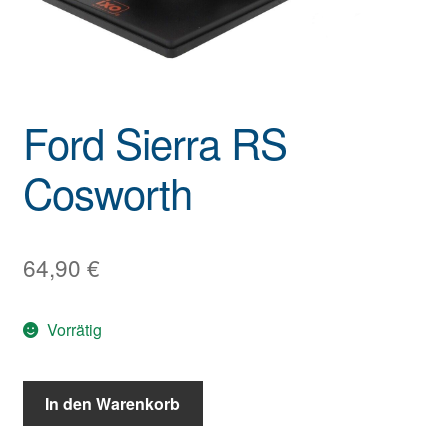
Ford Sierra RS
Cosworth
64,90
€
Vorrätig
In den Warenkorb