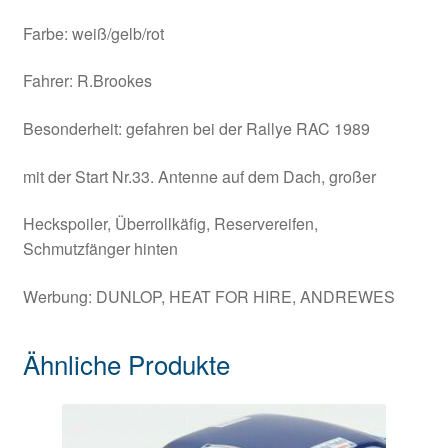
Farbe: weiß/gelb/rot
Fahrer: R.Brookes
Besonderheit: gefahren bei der Rallye RAC 1989
mit der Start Nr.33. Antenne auf dem Dach, großer
Heckspoiler, Überrollkäfig, Reservereifen,
Schmutzfänger hinten
Werbung: DUNLOP, HEAT FOR HIRE, ANDREWES
Ähnliche Produkte