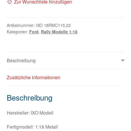
Zur Wunschliste hinzufügen
Artikelnummer:
IXO 18RMC115.22
Kategorien:
Ford
,
Rally Modelle 1:18
Beschreibung
Zusätzliche Informationen
Beschreibung
Herstreller: IXO Modell
Fertigmodell: 1:18 Metall