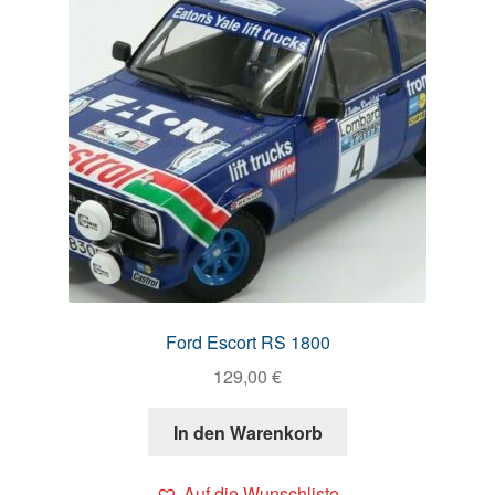
Ford Escort RS 1800
129,00
€
In den Warenkorb
Auf die Wunschliste