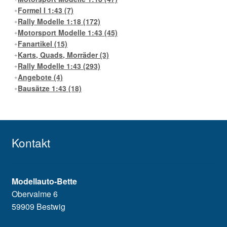
Formel I 1:43
(7)
Rally Modelle 1:18
(172)
Motorsport Modelle 1:43
(45)
Fanartikel
(15)
Karts, Quads, Morräder
(3)
Rally Modelle 1:43
(293)
Angebote
(4)
Bausätze 1:43
(18)
Kontakt
Modellauto-Bette
Obervalme 6
59909 Bestwig