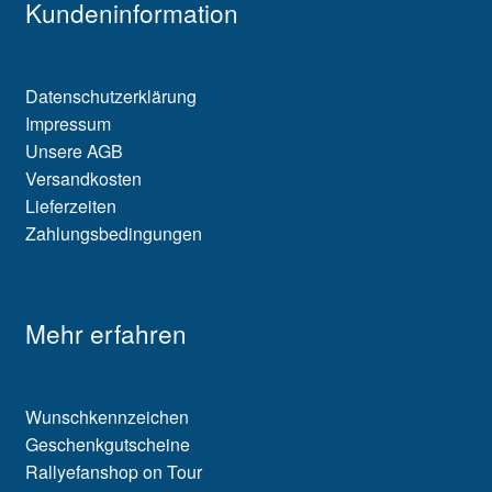
Kundeninformation
Datenschutzerklärung
Impressum
Unsere AGB
Versandkosten
Lieferzeiten
Zahlungsbedingungen
Mehr erfahren
Wunschkennzeichen
Geschenkgutscheine
Rallyefanshop on Tour