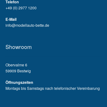
Telefon
+49 (0) 2977 1200
E-Mail
info@modellauto-bette.de
Showroom
Obervalme 6
59909 Bestwig
Öffnungszeiten
Montags bis Samstags nach telefonischer Vereinbarung