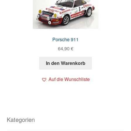
Porsche 911
64,90
€
In den Warenkorb
Auf die Wunschliste
Kategorien