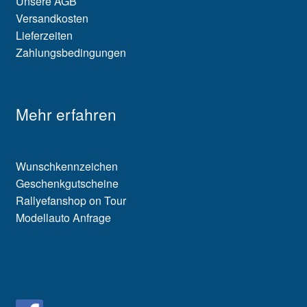
Unsere AGB
Versandkosten
Lieferzeiten
Zahlungsbedingungen
Mehr erfahren
Wunschkennzeichen
Geschenkgutscheine
Rallyefanshop on Tour
Modellauto Anfrage