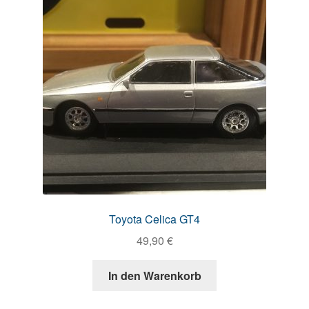
Toyota Celica GT4
49,90
€
In den Warenkorb