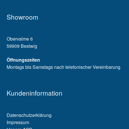
Showroom
Obervalme 6
59909 Bestwig
Öffnungszeiten
Montags bis Samstags nach telefonischer Vereinbarung
Kundeninformation
Datenschutzerklärung
Impressum