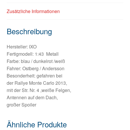
Zusätzliche Informationen
Beschreibung
Hersteller: IXO
Fertigmodell: 1:43 Metall
Farbe: blau / dunkelrot /weiß
Fahrer: Ostberg / Andersson
Besonderheit: gefahren bei
der Rallye Monte Carlo 2013,
mit der Str. Nr. 4 ,weiße Felgen,
Antennen auf dem Dach,
großer Spoiler
Ähnliche Produkte