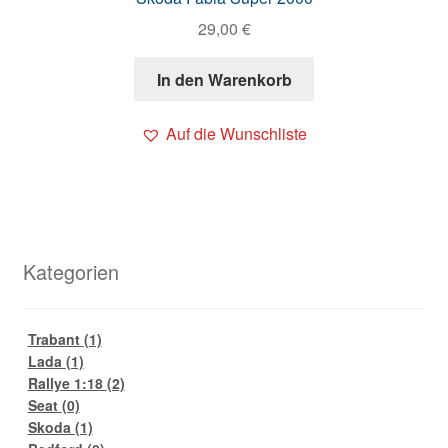
29,00
€
In den Warenkorb
Auf die Wunschliste
Kategorien
Trabant
(1)
Lada
(1)
Rallye 1:18
(2)
Seat
(0)
Skoda
(1)