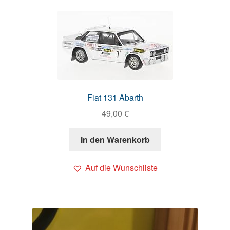
Fiat 131 Abarth
49,00
€
In den Warenkorb
Auf die Wunschliste