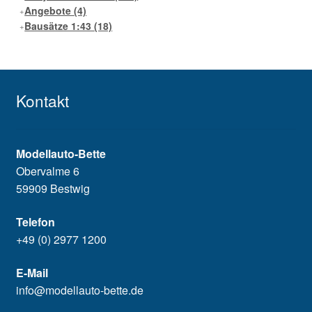
Angebote
(4)
Bausätze 1:43
(18)
Kontakt
Modellauto-Bette
Obervalme 6
59909 Bestwig
Telefon
+49 (0) 2977 1200
E-Mail
info@modellauto-bette.de