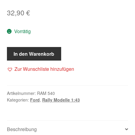
32,90
€
Vorrätig
In den Warenkorb
Zur Wunschliste hinzufügen
Artikelnummer:
RAM 540
Kategorien:
Ford
,
Rally Modelle 1:43
Beschreibung