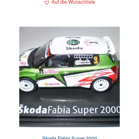
Auf die Wunschliste
Skoda Fabia Super 2000