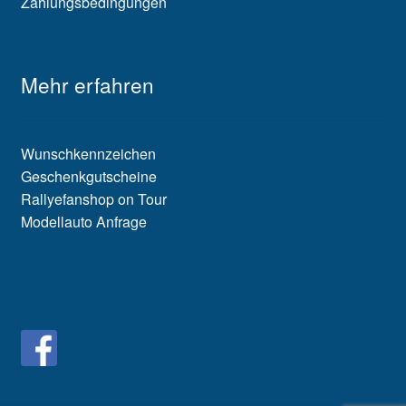
Zahlungsbedingungen
Mehr erfahren
Wunschkennzeichen
Geschenkgutscheine
Rallyefanshop on Tour
Modellauto Anfrage