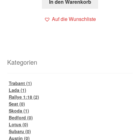
In den Warenkorb
Auf die Wunschliste
Kategorien
Trabant
(1)
Lada
(1)
Rallye 1:18
(2)
Seat
(0)
Skoda
(1)
Bedford
(0)
Lotus
(0)
Subaru
(0)
Austin
(0)