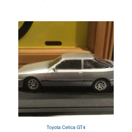
Toyota Celica GT4