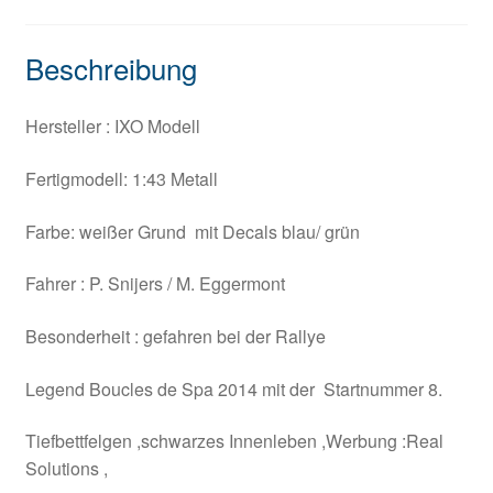
Beschreibung
Hersteller : IXO Modell
Fertigmodell: 1:43 Metall
Farbe: weißer Grund mit Decals blau/ grün
Fahrer : P. Snijers / M. Eggermont
Besonderheit : gefahren bei der Rallye
Legend Boucles de Spa 2014 mit der Startnummer 8.
Tiefbettfelgen ,schwarzes Innenleben ,Werbung :Real
Solutions ,