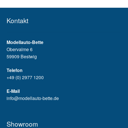
Kontakt
Modellauto-Bette
Obervalme 6
59909 Bestwig
Telefon
+49 (0) 2977 1200
E-Mail
info@modellauto-bette.de
Showroom