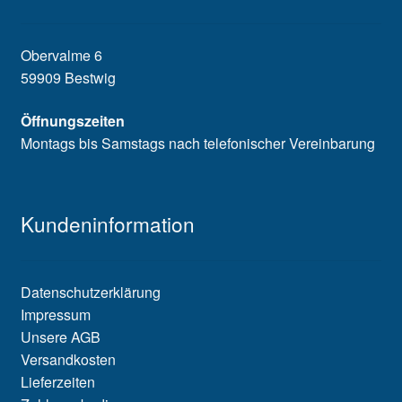
Obervalme 6
59909 Bestwig
Öffnungszeiten
Montags bis Samstags nach telefonischer Vereinbarung
Kundeninformation
Datenschutzerklärung
Impressum
Unsere AGB
Versandkosten
Lieferzeiten