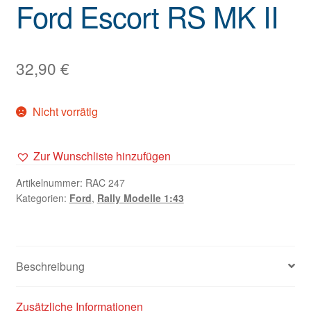
Ford Escort RS MK II
32,90
€
Nicht vorrätig
Zur Wunschliste hinzufügen
Artikelnummer:
RAC 247
Kategorien:
Ford
,
Rally Modelle 1:43
Beschreibung
Zusätzliche Informationen