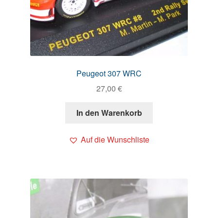
Peugeot 307 WRC
27,00
€
In den Warenkorb
Auf die Wunschliste