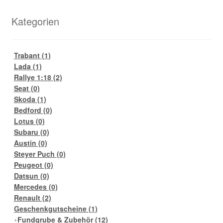
Kategorien
Trabant
(1)
Lada
(1)
Rallye 1:18
(2)
Seat
(0)
Skoda
(1)
Bedford
(0)
Lotus
(0)
Subaru
(0)
Austin
(0)
Steyer Puch
(0)
Peugeot
(0)
Datsun
(0)
Mercedes
(0)
Renault
(2)
Geschenkgutscheine
(1)
Fundgrube & Zubehör
(12)