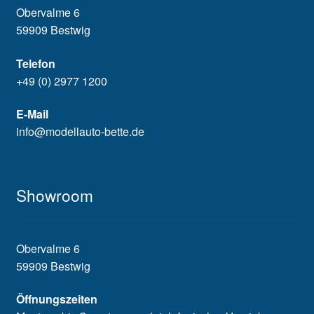
Obervalme 6
59909 Bestwig
Telefon
+49 (0) 2977 1200
E-Mail
info@modellauto-bette.de
Showroom
Obervalme 6
59909 Bestwig
Öffnungszeiten