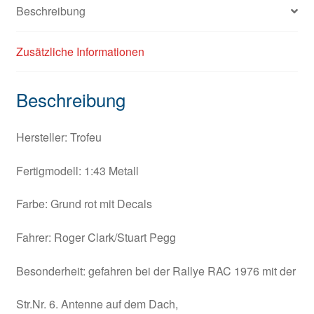
Beschreibung
Zusätzliche Informationen
Beschreibung
Hersteller: Trofeu
Fertigmodell: 1:43 Metall
Farbe: Grund rot mit Decals
Fahrer: Roger Clark/Stuart Pegg
Besonderheit: gefahren bei der Rallye RAC 1976 mit der
Str.Nr. 6. Antenne auf dem Dach,