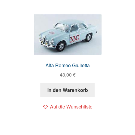
Alfa Romeo Giulietta
43,00
€
In den Warenkorb
Auf die Wunschliste