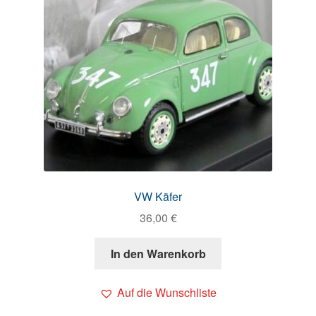
VW Käfer
36,00
€
In den Warenkorb
Auf die Wunschliste