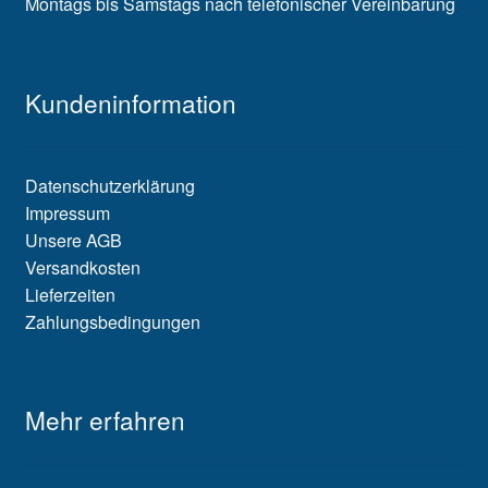
Montags bis Samstags nach telefonischer Vereinbarung
Kundeninformation
Datenschutzerklärung
Impressum
Unsere AGB
Versandkosten
Lieferzeiten
Zahlungsbedingungen
Mehr erfahren