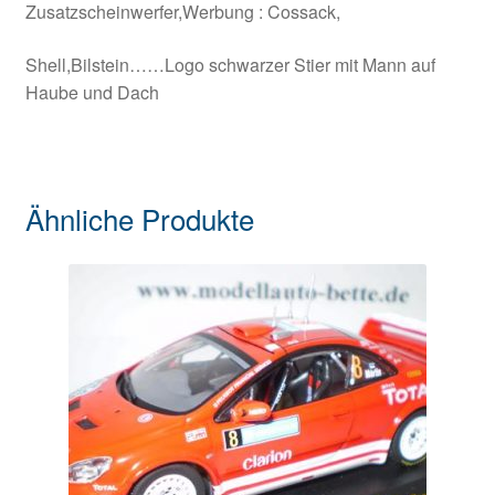
Zusatzscheinwerfer,Werbung : Cossack,
Shell,Bilstein……Logo schwarzer Stier mit Mann auf
Haube und Dach
Ähnliche Produkte