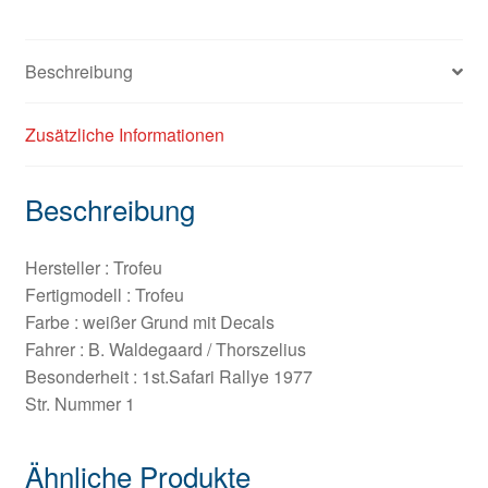
Beschreibung
Zusätzliche Informationen
Beschreibung
Hersteller : Trofeu
Fertigmodell : Trofeu
Farbe : weißer Grund mit Decals
Fahrer : B. Waldegaard / Thorszelius
Besonderheit : 1st.Safari Rallye 1977
Str. Nummer 1
Ähnliche Produkte