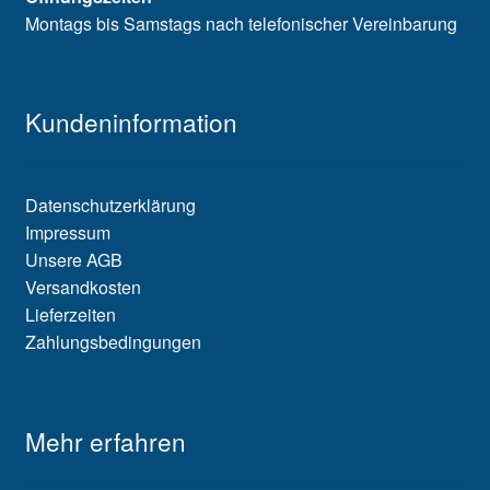
Montags bis Samstags nach telefonischer Vereinbarung
Kundeninformation
Datenschutzerklärung
Impressum
Unsere AGB
Versandkosten
Lieferzeiten
Zahlungsbedingungen
Mehr erfahren