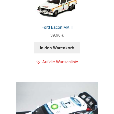
Ford Escort MK II
39,90
€
In den Warenkorb
Auf die Wunschliste