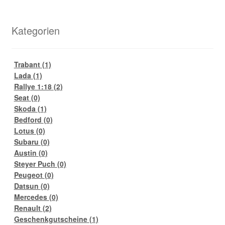
Kategorien
Trabant
(1)
Lada
(1)
Rallye 1:18
(2)
Seat
(0)
Skoda
(1)
Bedford
(0)
Lotus
(0)
Subaru
(0)
Austin
(0)
Steyer Puch
(0)
Peugeot
(0)
Datsun
(0)
Mercedes
(0)
Renault
(2)
Geschenkgutscheine
(1)