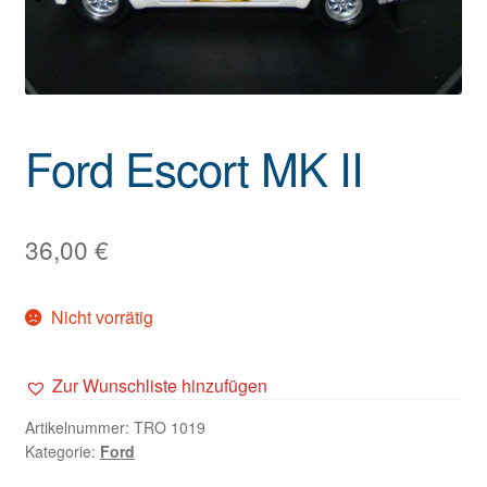
Ford Escort MK II
36,00
€
Nicht vorrätig
Zur Wunschliste hinzufügen
Artikelnummer:
TRO 1019
Kategorie:
Ford