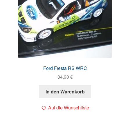
Ford Fiesta RS WRC
34,90
€
In den Warenkorb
Auf die Wunschliste