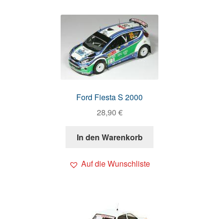
Ford Fiesta S 2000
28,90
€
In den Warenkorb
Auf die Wunschliste