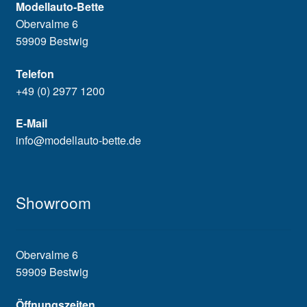
Modellauto-Bette
Obervalme 6
59909 Bestwig
Telefon
+49 (0) 2977 1200
E-Mail
info@modellauto-bette.de
Showroom
Obervalme 6
59909 Bestwig
Öffnungszeiten