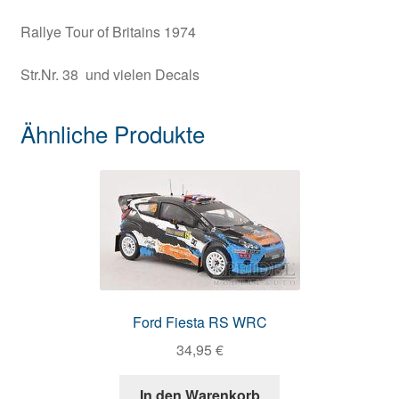
Rallye Tour of Britains 1974
Str.Nr. 38 und vielen Decals
Ähnliche Produkte
Ford Fiesta RS WRC
34,95
€
In den Warenkorb