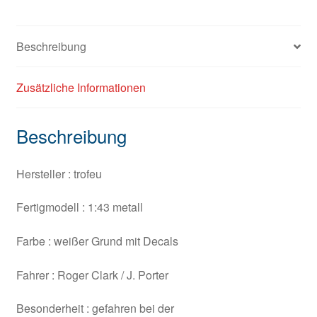
Beschreibung
Zusätzliche Informationen
Beschreibung
Hersteller : trofeu
Fertigmodell : 1:43 metall
Farbe : weißer Grund mit Decals
Fahrer : Roger Clark / J. Porter
Besonderheit : gefahren bei der