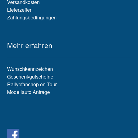
Versandkosten
Lieferzeiten
Zahlungsbedingungen
Mehr erfahren
Wunschkennzeichen
Geschenkgutscheine
Rallyefanshop on Tour
Modellauto Anfrage