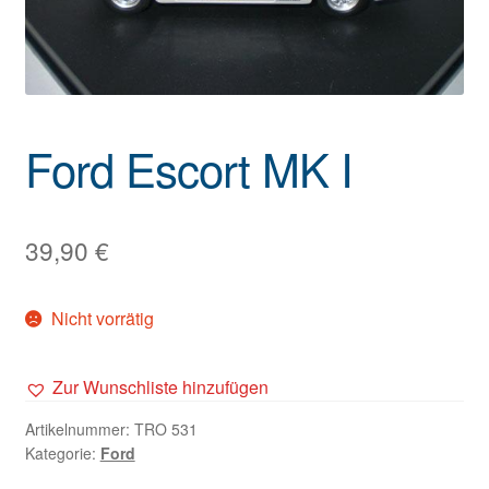
Ford Escort MK I
39,90
€
Nicht vorrätig
Zur Wunschliste hinzufügen
Artikelnummer:
TRO 531
Kategorie:
Ford