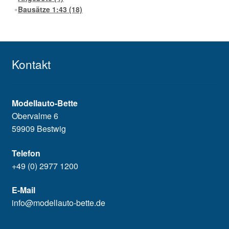
Bausätze 1:43
(18)
Kontakt
Modellauto-Bette
Obervalme 6
59909 Bestwig
Telefon
+49 (0) 2977 1200
E-Mail
info@modellauto-bette.de