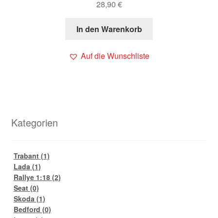
28,90
€
In den Warenkorb
Auf die Wunschliste
Kategorien
Trabant
(1)
Lada
(1)
Rallye 1:18
(2)
Seat
(0)
Skoda
(1)
Bedford
(0)