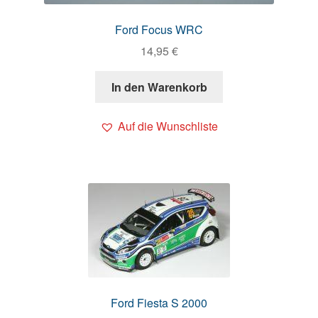
Ford Focus WRC
14,95
€
In den Warenkorb
Auf die Wunschliste
Ford Fiesta S 2000