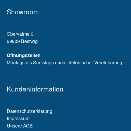
Showroom
Obervalme 6
59909 Bestwig
Öffnungszeiten
Montags bis Samstags nach telefonischer Vereinbarung
Kundeninformation
Datenschutzerklärung
Impressum
Unsere AGB