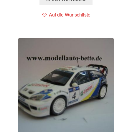
Auf die Wunschliste