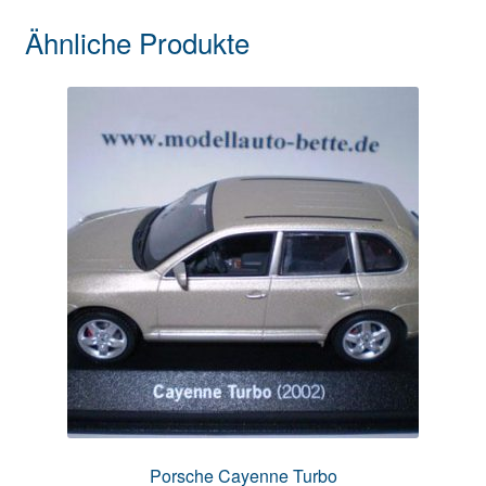
Ähnliche Produkte
Porsche Cayenne Turbo