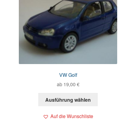
VW Golf
ab
19,00
€
Ausführung wählen
Auf die Wunschliste