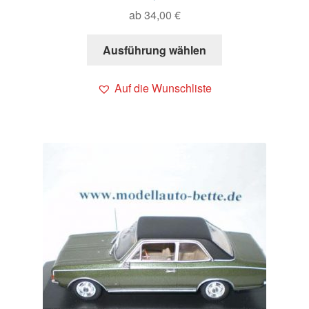
ab
34,00
€
Ausführung wählen
Auf die Wunschliste