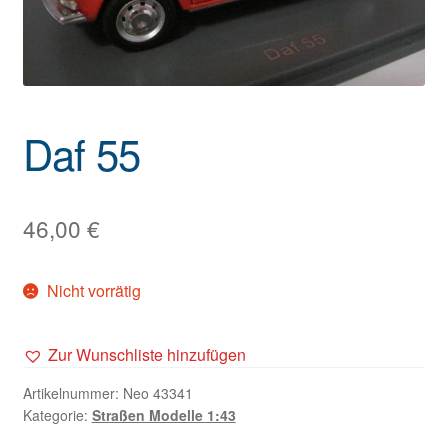
Daf 55
46,00
€
Nicht vorrätig
Zur Wunschliste hinzufügen
Artikelnummer:
Neo 43341
Kategorie:
Straßen Modelle 1:43