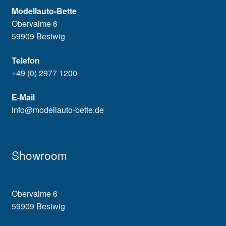
Modellauto-Bette
Obervalme 6
59909 Bestwig
Telefon
+49 (0) 2977 1200
E-Mail
info@modellauto-bette.de
Showroom
Obervalme 6
59909 Bestwig