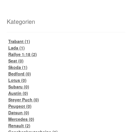
Kategorien
Trabant
(1)
Lada
(1)
Rallye 1:18
(2)
Seat
(0)
Skoda
(1)
Bedford
(0)
Lotus
(0)
Subaru
(0)
Austin
(0)
Steyer Puch
(0)
Peugeot
(0)
Datsun
(0)
Mercedes
(0)
Renault
(2)