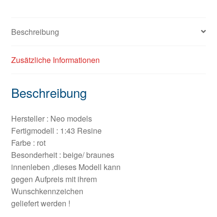
Beschreibung
Zusätzliche Informationen
Beschreibung
Hersteller : Neo models
Fertigmodell : 1:43 Resine
Farbe : rot
Besonderheit : beige/ braunes
innenleben ,dieses Modell kann
gegen Aufpreis mit ihrem
Wunschkennzeichen
geliefert werden !