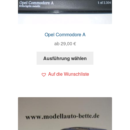
Opel Commodore A
ab
29,00
€
Ausführung wählen
Auf die Wunschliste