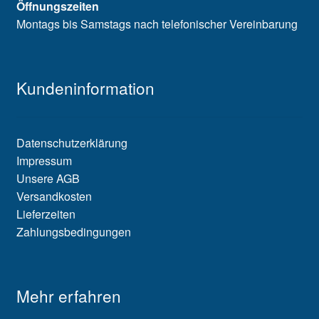
Öffnungszeiten
Montags bis Samstags nach telefonischer Vereinbarung
Kundeninformation
Datenschutzerklärung
Impressum
Unsere AGB
Versandkosten
Lieferzeiten
Zahlungsbedingungen
Mehr erfahren